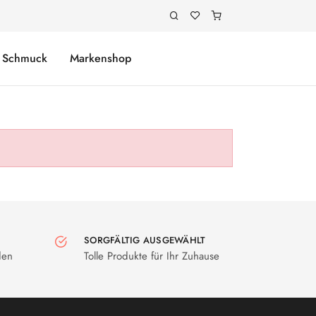
Schmuck
Markenshop
SORGFÄLTIG AUSGEWÄHLT
den
Tolle Produkte für Ihr Zuhause