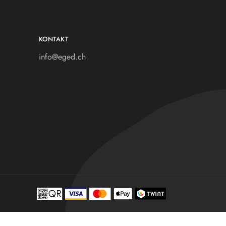
KONTAKT
info@eged.ch