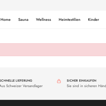
Home
Sauna
Wellness
Heimtextilien
Kinder
SCHNELLE LIEFERUNG
SICHER EINKAUFEN
Aus Schweizer Versandlager
Sie sind in sicheren Hän