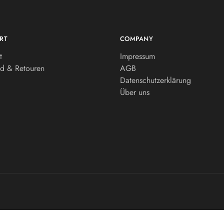
RT
COMPANY
t
Impressum
d & Retouren
AGB
Datenschutzerklärung
Über uns