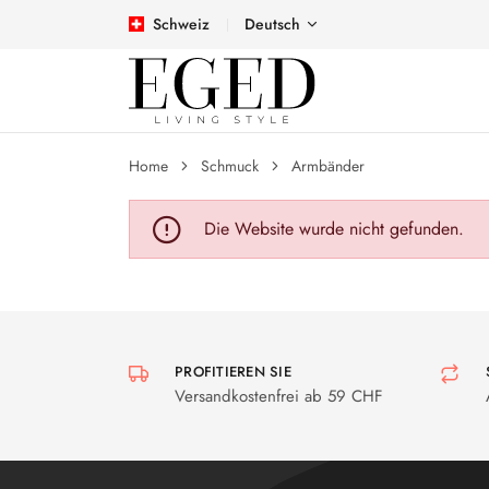
Schweiz
Deutsch
Home
Schmuck
Armbänder
Die Website wurde nicht gefunden.
PROFITIEREN SIE
Versandkostenfrei ab 59 CHF