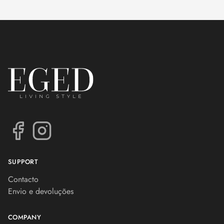
SUPPORT
Contacto
Envio e devoluções
COMPANY