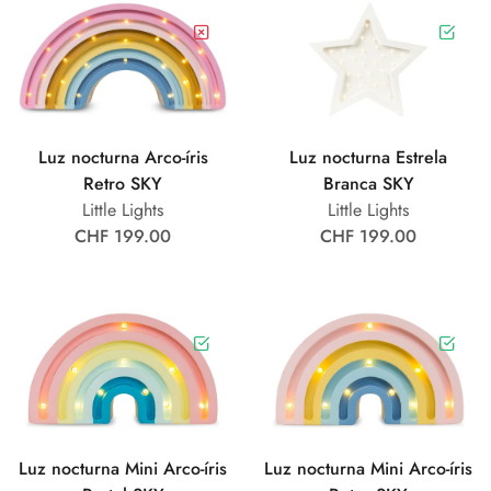
Luz nocturna Arco-íris
Luz nocturna Estrela
Retro SKY
Branca SKY
Little Lights
Little Lights
CHF 199.00
CHF 199.00
Luz nocturna Mini Arco-íris
Luz nocturna Mini Arco-íris