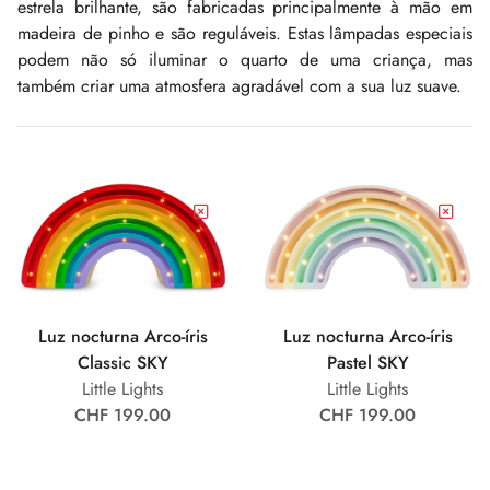
estrela brilhante, são fabricadas principalmente à mão em
madeira de pinho e são reguláveis. Estas lâmpadas especiais
podem não só iluminar o quarto de uma criança, mas
também criar uma atmosfera agradável com a sua luz suave.
Luz nocturna Arco-íris
Luz nocturna Arco-íris
Classic SKY
Pastel SKY
Little Lights
Little Lights
CHF 199.00
CHF 199.00