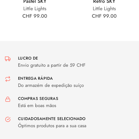
Pastel SKY
Retro SKY
Little Lights
Little Lights
CHF 99.00
CHF 99.00
LUCRO DE
Envio gratuito a partir de 59 CHF
ENTREGA RÁPIDA
Do armazém de expedição suíço
COMPRAS SEGURAS
Está em boas mãos
CUIDADOSAMENTE SELECIONADO
Óptimos produtos para a sua casa