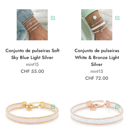
Conjunto de pulseiras Soft
Conjunto de pulseiras
Sky Blue Light Silver
White & Bronze Light
mint15
Silver
CHF 55.00
mint15
CHF 72.00