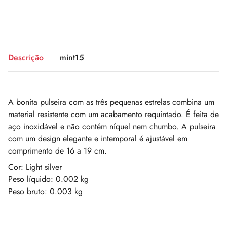
Descrição
mint15
A bonita pulseira com as três pequenas estrelas combina um
material resistente com um acabamento requintado. É feita de
aço inoxidável e não contém níquel nem chumbo. A pulseira
com um design elegante e intemporal é ajustável em
comprimento de 16 a 19 cm.
Cor: Light silver
Peso líquido: 0.002 kg
Peso bruto: 0.003 kg