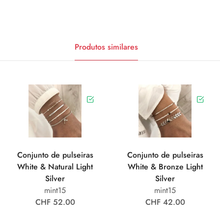
Produtos similares
Conjunto de pulseiras
Conjunto de pulseiras
White & Natural Light
White & Bronze Light
Silver
Silver
mint15
mint15
CHF 52.00
CHF 42.00