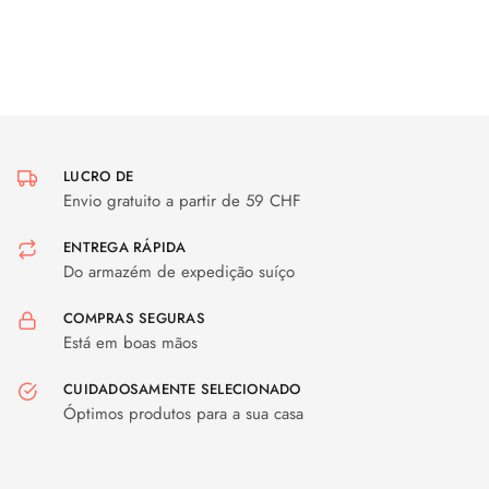
LUCRO DE
Envio gratuito a partir de 59 CHF
ENTREGA RÁPIDA
Do armazém de expedição suíço
COMPRAS SEGURAS
Está em boas mãos
CUIDADOSAMENTE SELECIONADO
Óptimos produtos para a sua casa