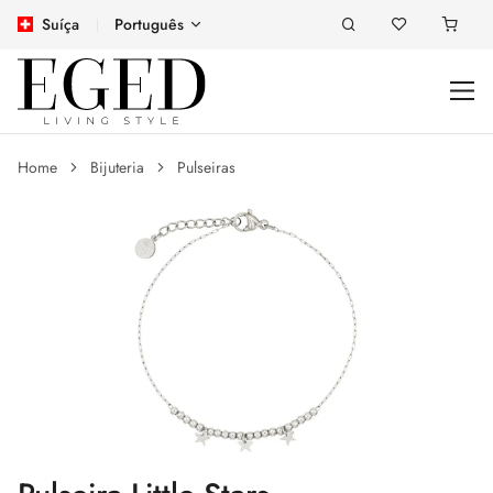
Suíça
Português
Home
Bijuteria
Pulseiras