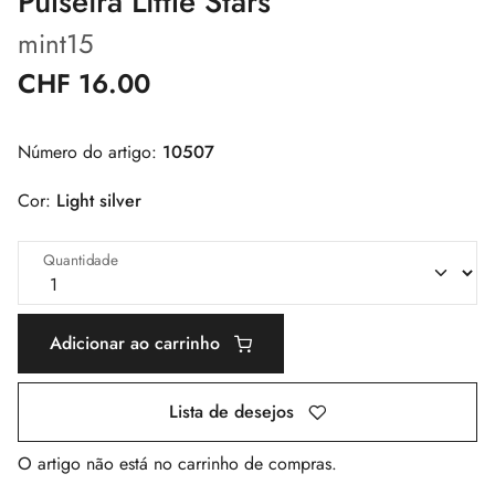
Pulseira Little Stars
mint15
CHF 16.00
Número do artigo:
10507
Cor:
Light silver
Quantidade
Adicionar ao carrinho
Lista de desejos
O artigo não está no carrinho de compras.