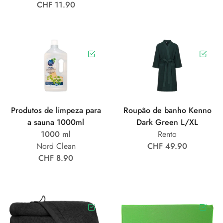
CHF 11.90
Produtos de limpeza para
Roupão de banho Kenno
a sauna 1000ml
Dark Green L/XL
1000 ml
Rento
Nord Clean
CHF 49.90
CHF 8.90