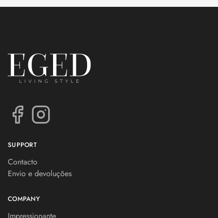
SUPPORT
Contacto
Envio e devoluções
COMPANY
Impressionante