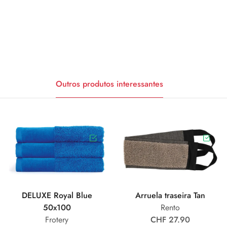
Outros produtos interessantes
DELUXE Royal Blue
Arruela traseira Tan
50x100
Rento
Frotery
CHF 27.90