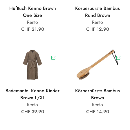
Hüfttuch Kenno Brown
Körperbürste Bambus
One Size
Rund Brown
Rento
Rento
CHF 21.90
CHF 12.90
Bademantel Kenno Kinder
Körperbürste Bambus
Brown L/XL
Brown
Rento
Rento
CHF 39.90
CHF 14.90