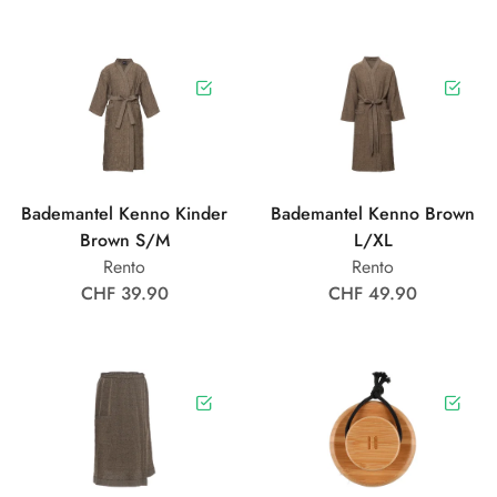
Bademantel Kenno Kinder
Bademantel Kenno Brown
Brown S/M
L/XL
Rento
Rento
CHF 39.90
CHF 49.90