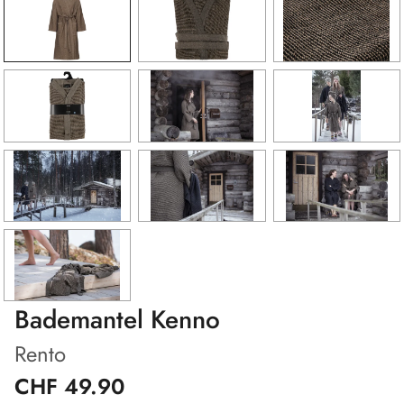
Bademantel Kenno
Rento
CHF 49.90