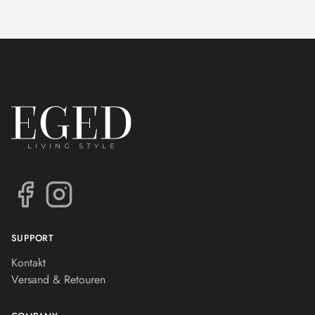
SUPPORT
Kontakt
Versand & Retouren