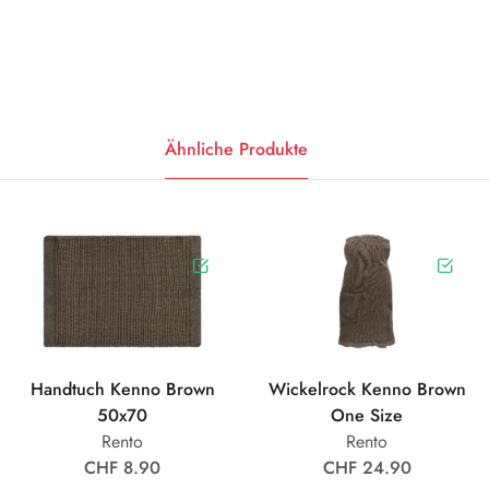
Ähnliche Produkte
Handtuch Kenno Brown
Wickelrock Kenno Brown
50x70
One Size
Rento
Rento
CHF 8.90
CHF 24.90