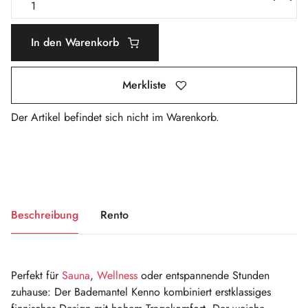
In den Warenkorb
Merkliste
Der Artikel befindet sich nicht im Warenkorb.
Beschreibung
Rento
Perfekt für
Sauna
,
Wellness
oder entspannende Stunden
zuhause: Der Bademantel Kenno kombiniert erstklassiges