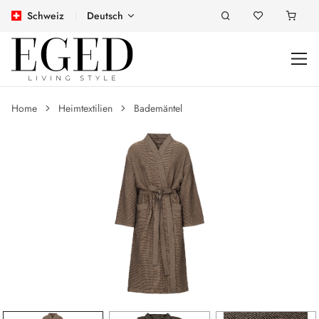
Schweiz
Deutsch
Home
Heimtextilien
Bademäntel