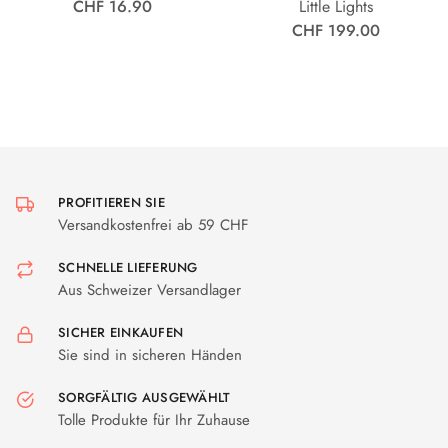
CHF 16.90
Little Lights
CHF 199.00
PROFITIEREN SIE
Versandkostenfrei ab 59 CHF
SCHNELLE LIEFERUNG
Aus Schweizer Versandlager
SICHER EINKAUFEN
Sie sind in sicheren Händen
SORGFÄLTIG AUSGEWÄHLT
Tolle Produkte für Ihr Zuhause