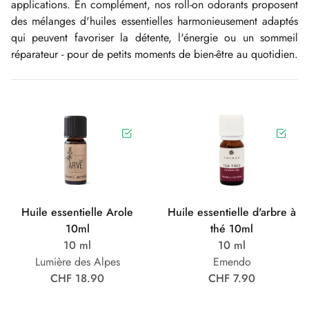
applications. En complément, nos roll-on odorants proposent
des mélanges d'huiles essentielles harmonieusement adaptés
qui peuvent favoriser la détente, l'énergie ou un sommeil
réparateur - pour de petits moments de bien-être au quotidien.
Huile essentielle Arole
Huile essentielle d'arbre à
10ml
thé 10ml
10 ml
10 ml
Lumière des Alpes
Emendo
CHF 18.90
CHF 7.90