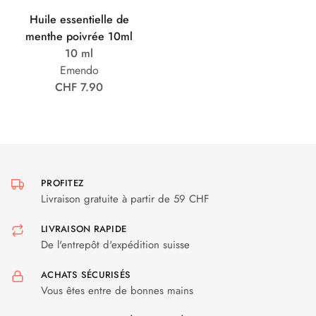
Huile essentielle de
menthe poivrée 10ml
10 ml
Emendo
CHF 7.90
PROFITEZ
Livraison gratuite à partir de 59 CHF
LIVRAISON RAPIDE
De l'entrepôt d'expédition suisse
ACHATS SÉCURISÉS
Vous êtes entre de bonnes mains