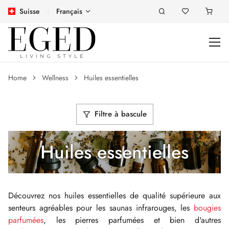
Suisse
Français
Home
Wellness
Huiles essentielles
Filtre à bascule
Huiles essentielles
Découvrez nos huiles essentielles de qualité supérieure aux
senteurs agréables pour les saunas infrarouges, les
bougies
parfumées
, les pierres parfumées et bien d'autres