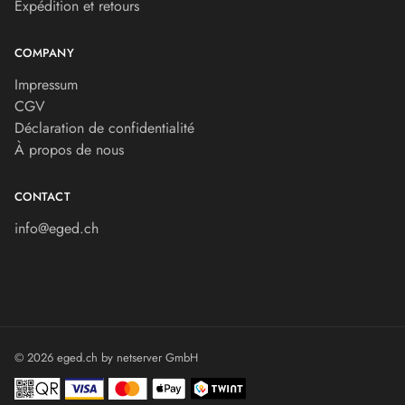
Expédition et retours
COMPANY
Impressum
CGV
Déclaration de confidentialité
À propos de nous
CONTACT
info@eged.ch
© 2026 eged.ch by
netserver GmbH