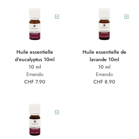
Huile essentielle
Huile essentielle de
d'eucalyptus 10ml
lavande 10ml
10 ml
10 ml
Emendo
Emendo
CHF 7.90
CHF 8.90