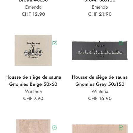
Emendo
Emendo
CHF 12.90
CHF 21.90
Housse de siège de sauna
Housse de siège de sauna
Gnomies Beige 50x60
Gnomies Grey 50x150
Winteria
Winteria
CHF 7.90
CHF 16.90