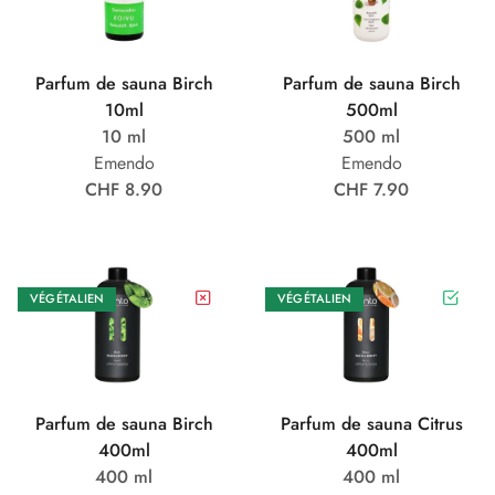
Parfum de sauna Birch
Parfum de sauna Birch
10ml
500ml
10 ml
500 ml
Emendo
Emendo
CHF 8.90
CHF 7.90
VÉGÉTALIEN
VÉGÉTALIEN
Parfum de sauna Birch
Parfum de sauna Citrus
400ml
400ml
400 ml
400 ml