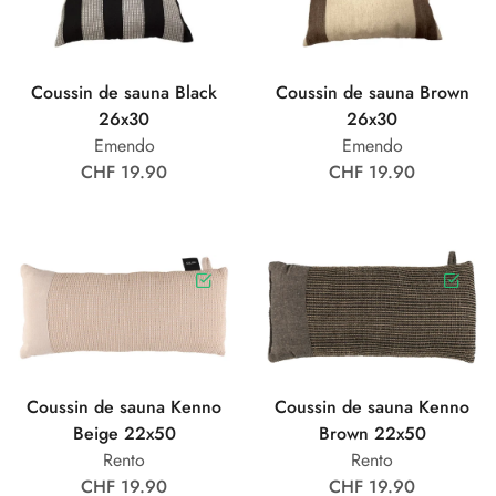
Coussin de sauna Black
Coussin de sauna Brown
26x30
26x30
Emendo
Emendo
CHF 19.90
CHF 19.90
Coussin de sauna Kenno
Coussin de sauna Kenno
Beige 22x50
Brown 22x50
Rento
Rento
CHF 19.90
CHF 19.90