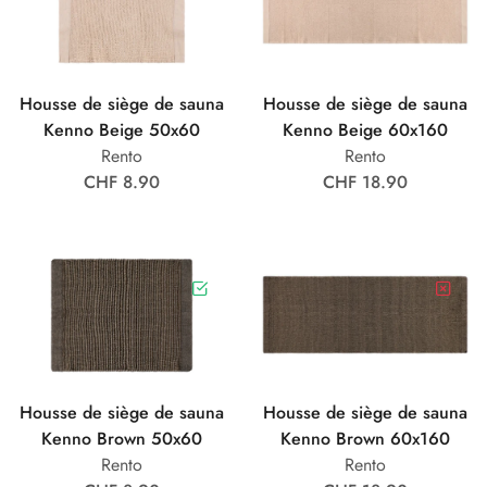
Housse de siège de sauna
Housse de siège de sauna
Kenno Beige 50x60
Kenno Beige 60x160
Rento
Rento
CHF 8.90
CHF 18.90
Housse de siège de sauna
Housse de siège de sauna
Kenno Brown 50x60
Kenno Brown 60x160
Rento
Rento