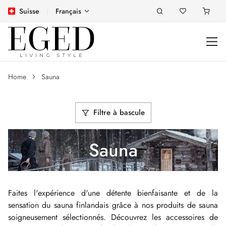
Suisse
Français
Home
Sauna
Filtre à bascule
Sauna
Faites l'expérience d'une détente bienfaisante et de la
sensation du sauna finlandais grâce à nos produits de sauna
soigneusement sélectionnés. Découvrez les accessoires de