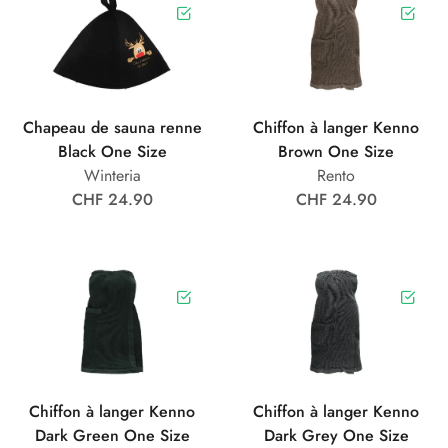
Chapeau de sauna renne
Chiffon à langer Kenno
Black One Size
Brown One Size
Winteria
Rento
CHF 24.90
CHF 24.90
Chiffon à langer Kenno
Chiffon à langer Kenno
Dark Green One Size
Dark Grey One Size