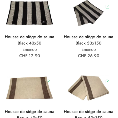
Housse de siège de sauna
Housse de siège de sauna
Black 40x50
Black 50x150
Emendo
Emendo
CHF 12.90
CHF 26.90
Housse de siège de sauna
Housse de siège de sauna
Brown 40x50
Brown 50x150