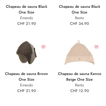
Chapeau de sauna Black
Chapeau de sauna Black
One Size
One Size
Emendo
Rento
CHF 21.90
CHF 34.90
Chapeau de sauna Brown
Chapeau de sauna Kenno
One Size
Beige One Size
Emendo
Rento
CHF 21.90
CHF 12.90