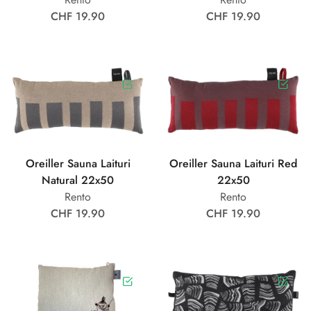
CHF 19.90
CHF 19.90
Oreiller Sauna Laituri
Oreiller Sauna Laituri Red
Natural 22x50
22x50
Rento
Rento
CHF 19.90
CHF 19.90