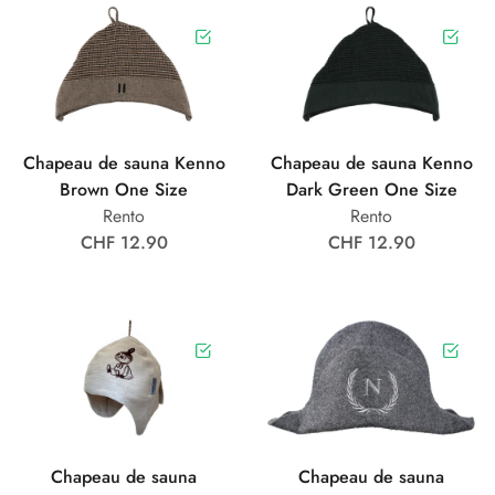
Chapeau de sauna Kenno
Chapeau de sauna Kenno
Brown One Size
Dark Green One Size
Rento
Rento
CHF 12.90
CHF 12.90
Chapeau de sauna
Chapeau de sauna