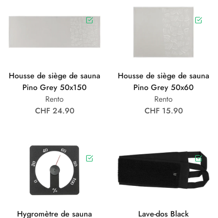
Housse de siège de sauna
Housse de siège de sauna
Pino Grey 50x150
Pino Grey 50x60
Rento
Rento
CHF 24.90
CHF 15.90
Hygromètre de sauna
Lave-dos Black