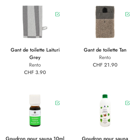
Gant de toilette Laituri
Gant de toilette Tan
Grey
Rento
Rento
CHF 21.90
CHF 3.90
Goudron pour sauna 10ml
Goudron pour sauna