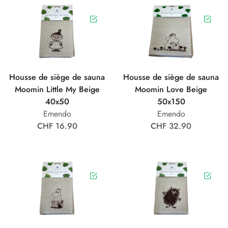
Housse de siège de sauna
Housse de siège de sauna
Moomin Little My Beige
Moomin Love Beige
40x50
50x150
Emendo
Emendo
CHF 16.90
CHF 32.90