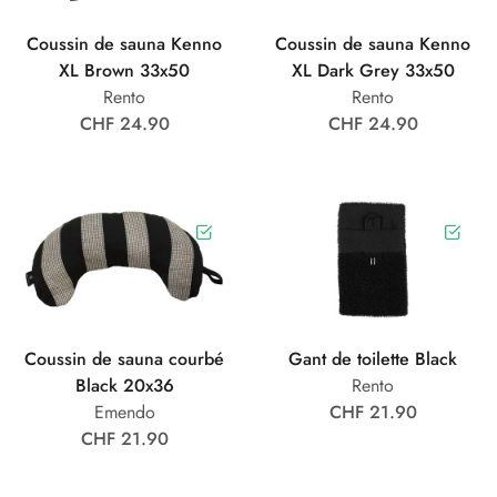
Coussin de sauna Kenno
Coussin de sauna Kenno
XL Brown 33x50
XL Dark Grey 33x50
Rento
Rento
CHF 24.90
CHF 24.90
Coussin de sauna courbé
Gant de toilette Black
Black 20x36
Rento
Emendo
CHF 21.90
CHF 21.90