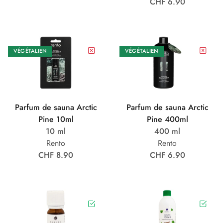
CHF 6.90
VÉGÉTALIEN
VÉGÉTALIEN
Parfum de sauna Arctic
Parfum de sauna Arctic
Pine 10ml
Pine 400ml
10 ml
400 ml
Rento
Rento
CHF 8.90
CHF 6.90