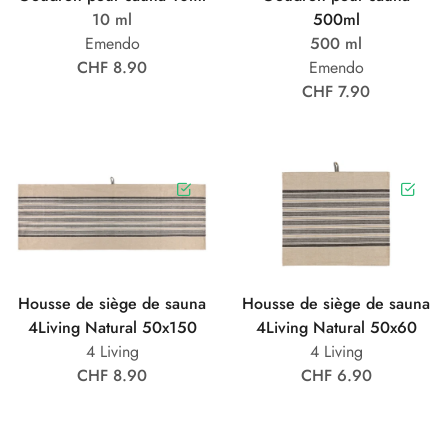
10 ml
500ml
Emendo
500 ml
CHF 8.90
Emendo
CHF 7.90
Housse de siège de sauna
Housse de siège de sauna
4Living Natural 50x150
4Living Natural 50x60
4 Living
4 Living
CHF 8.90
CHF 6.90