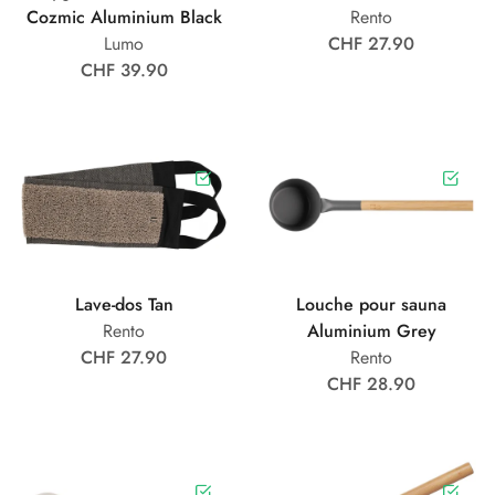
Cozmic Aluminium Black
Rento
Lumo
CHF 27.90
CHF 39.90
Lave-dos Tan
Louche pour sauna
Rento
Aluminium Grey
CHF 27.90
Rento
CHF 28.90