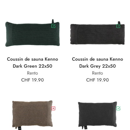
Coussin de sauna Kenno
Coussin de sauna Kenno
Dark Green 22x50
Dark Grey 22x50
Rento
Rento
CHF 19.90
CHF 19.90