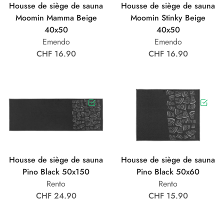
Housse de siège de sauna
Housse de siège de sauna
Moomin Mamma Beige
Moomin Stinky Beige
40x50
40x50
Emendo
Emendo
CHF 16.90
CHF 16.90
Housse de siège de sauna
Housse de siège de sauna
Pino Black 50x150
Pino Black 50x60
Rento
Rento
CHF 24.90
CHF 15.90