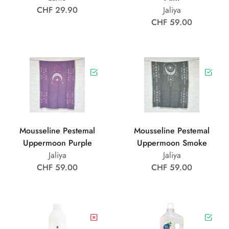
CHF 29.90
Jaliya
CHF 59.00
Mousseline Pestemal
Mousseline Pestemal
Uppermoon Purple
Uppermoon Smoke
Jaliya
Jaliya
CHF 59.00
CHF 59.00