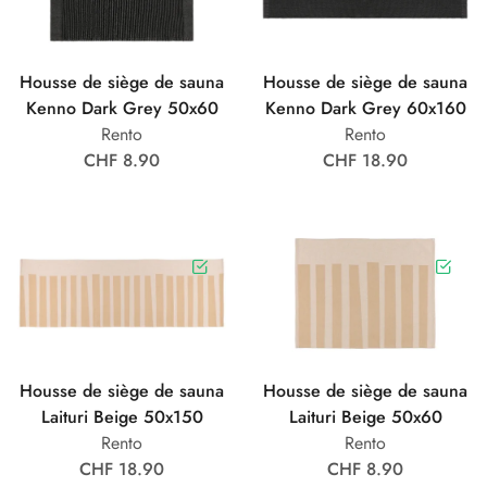
Housse de siège de sauna
Housse de siège de sauna
Kenno Dark Grey 50x60
Kenno Dark Grey 60x160
Rento
Rento
CHF 8.90
CHF 18.90
Housse de siège de sauna
Housse de siège de sauna
Laituri Beige 50x150
Laituri Beige 50x60
Rento
Rento
CHF 18.90
CHF 8.90