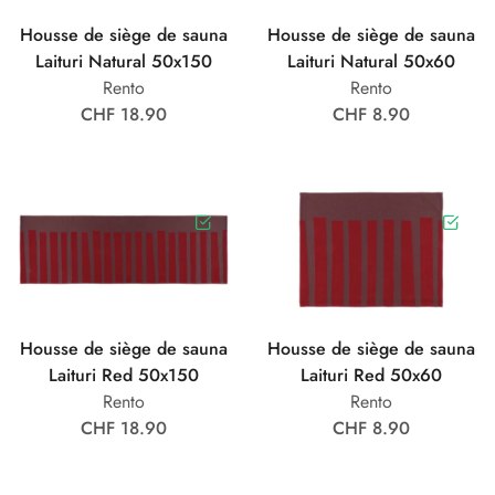
Housse de siège de sauna
Housse de siège de sauna
Laituri Natural 50x150
Laituri Natural 50x60
Rento
Rento
CHF 18.90
CHF 8.90
Housse de siège de sauna
Housse de siège de sauna
Laituri Red 50x150
Laituri Red 50x60
Rento
Rento
CHF 18.90
CHF 8.90