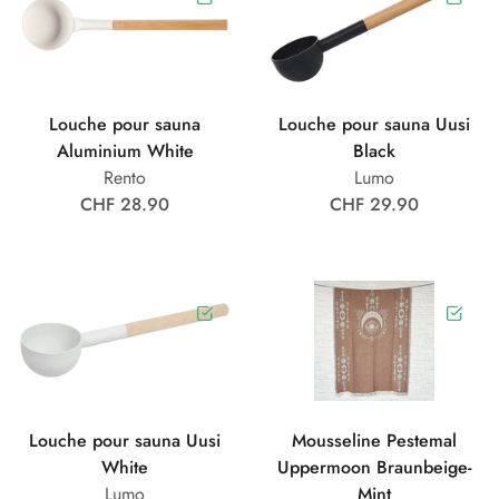
Louche pour sauna
Louche pour sauna Uusi
Aluminium White
Black
Rento
Lumo
CHF 28.90
CHF 29.90
Louche pour sauna Uusi
Mousseline Pestemal
White
Uppermoon Braunbeige-
Lumo
Mint