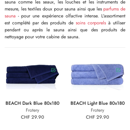
sauna comme les seaux, les louches et les instruments de
mesure, les textiles doux pour sauna ainsi que les
parfums de
sauna
- pour une expérience olfactive intense. L'assortiment
est complété par des produits de
soins corporels
à utiliser
pendant ou après le sauna ainsi que des produits de
nettoyage pour votre cabine de sauna.
BEACH Dark Blue 80x180
BEACH Light Blue 80x180
Frotery
Frotery
CHF 29.90
CHF 29.90