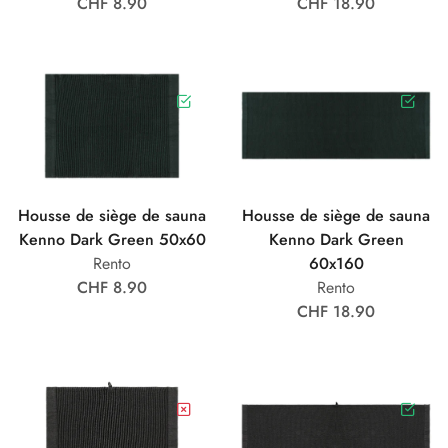
CHF 8.90
CHF 18.90
Housse de siège de sauna
Housse de siège de sauna
Kenno Dark Green 50x60
Kenno Dark Green
Rento
60x160
CHF 8.90
Rento
CHF 18.90