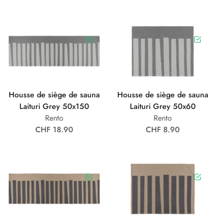
Housse de siège de sauna
Housse de siège de sauna
Laituri Grey 50x150
Laituri Grey 50x60
Rento
Rento
CHF 18.90
CHF 8.90