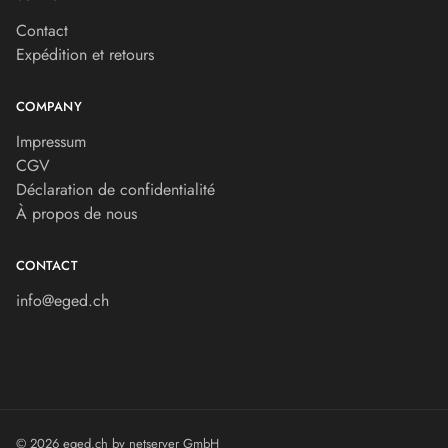
Contact
Expédition et retours
COMPANY
Impressum
CGV
Déclaration de confidentialité
À propos de nous
CONTACT
info@eged.ch
© 2026 eged.ch by
netserver GmbH