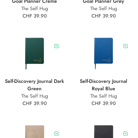
Goal Planner Creme
Goal Planner Grey
The Self Hug
The Self Hug
CHF 39.90
CHF 39.90
Self-Discovery Journal Dark
Self-Discovery Journal
Green
Royal Blue
The Self Hug
The Self Hug
CHF 39.90
CHF 39.90