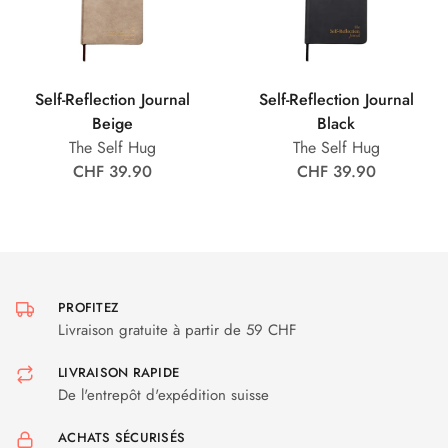
Self-Reflection Journal
Self-Reflection Journal
Beige
Black
The Self Hug
The Self Hug
CHF 39.90
CHF 39.90
PROFITEZ
Livraison gratuite à partir de 59 CHF
LIVRAISON RAPIDE
De l'entrepôt d'expédition suisse
ACHATS SÉCURISÉS