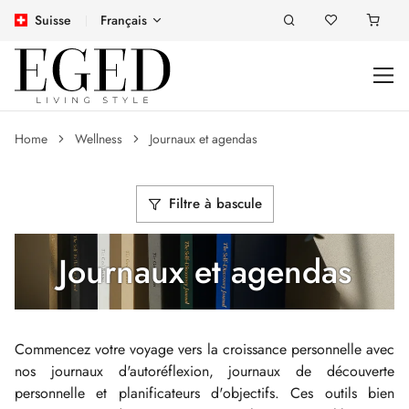
Suisse
Français
Home
Wellness
Journaux et agendas
Filtre à bascule
Journaux et agendas
Commencez votre voyage vers la croissance personnelle avec
nos journaux d'autoréflexion, journaux de découverte
personnelle et planificateurs d'objectifs. Ces outils bien