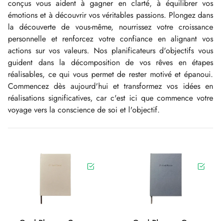
conçus vous aident à gagner en clarté, à équilibrer vos
émotions et à découvrir vos véritables passions. Plongez dans
la découverte de vous-même, nourrissez votre croissance
personnelle et renforcez votre confiance en alignant vos
actions sur vos valeurs. Nos planificateurs d'objectifs vous
guident dans la décomposition de vos rêves en étapes
réalisables, ce qui vous permet de rester motivé et épanoui.
Commencez dès aujourd'hui et transformez vos idées en
réalisations significatives, car c'est ici que commence votre
voyage vers la conscience de soi et l'objectif.