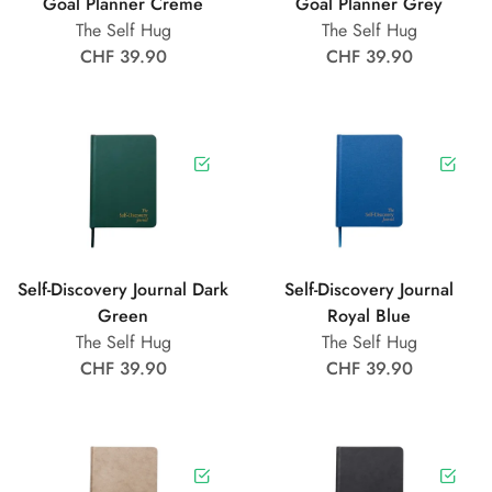
Goal Planner Creme
Goal Planner Grey
The Self Hug
The Self Hug
CHF 39.90
CHF 39.90
Self-Discovery Journal Dark
Self-Discovery Journal
Green
Royal Blue
The Self Hug
The Self Hug
CHF 39.90
CHF 39.90