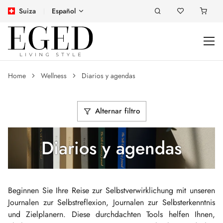
Suiza
Español
Home
Wellness
Diarios y agendas
Alternar filtro
Diarios y agendas
Beginnen Sie Ihre Reise zur Selbstverwirklichung mit unseren
Journalen zur Selbstreflexion, Journalen zur Selbsterkenntnis
und Zielplanern. Diese durchdachten Tools helfen Ihnen,