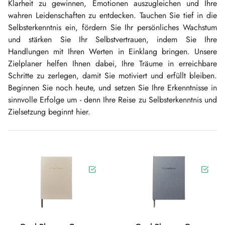
Klarheit zu gewinnen, Emotionen auszugleichen und Ihre
wahren Leidenschaften zu entdecken. Tauchen Sie tief in die
Selbsterkenntnis ein, fördern Sie Ihr persönliches Wachstum
und stärken Sie Ihr Selbstvertrauen, indem Sie Ihre
Handlungen mit Ihren Werten in Einklang bringen. Unsere
Zielplaner helfen Ihnen dabei, Ihre Träume in erreichbare
Schritte zu zerlegen, damit Sie motiviert und erfüllt bleiben.
Beginnen Sie noch heute, und setzen Sie Ihre Erkenntnisse in
sinnvolle Erfolge um - denn Ihre Reise zu Selbsterkenntnis und
Zielsetzung beginnt hier.