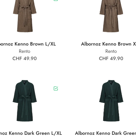
bornoz Kenno Brown L/XL
Albornoz Kenno Brown 
Rento
Rento
CHF 49.90
CHF 49.90
noz Kenno Dark Green L/XL
Albornoz Kenno Dark Gree