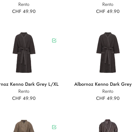
Rento
Rento
CHF 49.90
CHF 49.90
rnoz Kenno Dark Grey L/XL
Albornoz Kenno Dark Grey
Rento
Rento
CHF 49.90
CHF 49.90