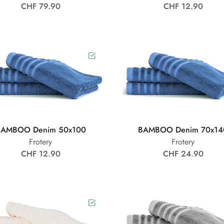
CHF 79.90
CHF 12.90
BAMBOO Denim 50x100
BAMBOO Denim 70x14
Frotery
Frotery
CHF 12.90
CHF 24.90