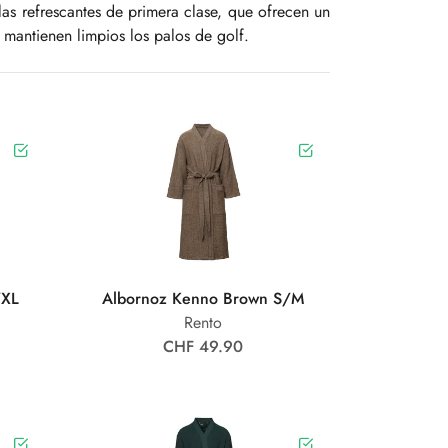
as refrescantes de primera clase, que ofrecen un
 mantienen limpios los palos de golf.
/XL
Albornoz Kenno Brown S/M
Rento
CHF 49.90