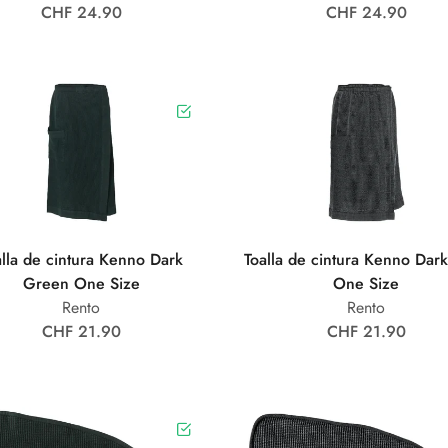
CHF 24.90
CHF 24.90
alla de cintura Kenno Dark
Toalla de cintura Kenno Dar
Green One Size
One Size
Rento
Rento
CHF 21.90
CHF 21.90