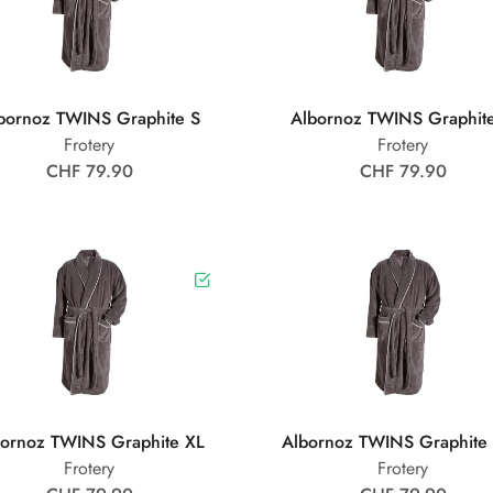
bornoz TWINS Graphite S
Albornoz TWINS Graphit
Frotery
Frotery
CHF 79.90
CHF 79.90
bornoz TWINS Graphite XL
Albornoz TWINS Graphite
Frotery
Frotery