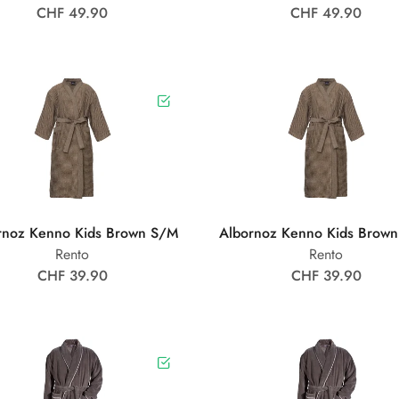
CHF 49.90
CHF 49.90
rnoz Kenno Kids Brown S/M
Albornoz Kenno Kids Brown
Rento
Rento
CHF 39.90
CHF 39.90