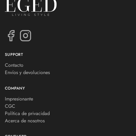
SUPPORT
Contacto
Envíos y devoluciones
COMPANY
Impresionante
CGC
Política de privacidad
Acerca de nosotros