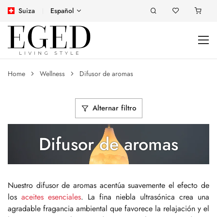
Suiza
Español
Home
Wellness
Difusor de aromas
Alternar filtro
Difusor de aromas
Nuestro difusor de aromas acentúa suavemente el efecto de
los
aceites esenciales
. La fina niebla ultrasónica crea una
agradable fragancia ambiental que favorece la relajación y el