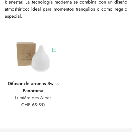
bienestar. La tecnología moderna se combina con un diseño
atmosférico: ideal para momentos tranquilos o como regalo
especial.
Difusor de aromas Swiss
Panorama
Lumière des Alpes
CHF 69.90