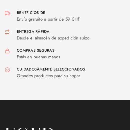
BENEFICIOS DE
Envío gratuito a partir de 59 CHF
ENTREGA RÁPIDA
Desde el almacén de expedición suizo
COMPRAS SEGURAS
Estás en buenas manos
CUIDADOSAMENTE SELECCIONADOS
Grandes productos para su hogar