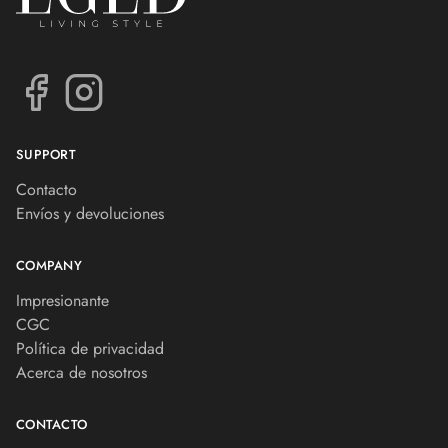
SUPPORT
Contacto
Envíos y devoluciones
COMPANY
Impresionante
CGC
Política de privacidad
Acerca de nosotros
CONTACTO