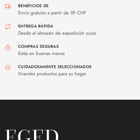
BENEFICIOS DE
Envío gratuito a partir de 59 CHF
ENTREGA RÁPIDA
Desde el almacén de expedición suizo
COMPRAS SEGURAS
Estás en buenas manos
CUIDADOSAMENTE SELECCIONADOS
Grandes productos para su hogar