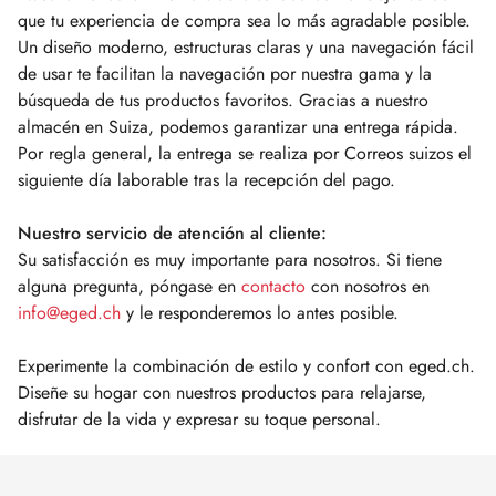
que tu experiencia de compra sea lo más agradable posible.
Un diseño moderno, estructuras claras y una navegación fácil
de usar te facilitan la navegación por nuestra gama y la
búsqueda de tus productos favoritos. Gracias a nuestro
almacén en Suiza, podemos garantizar una entrega rápida.
Por regla general, la entrega se realiza por Correos suizos el
siguiente día laborable tras la recepción del pago.
Nuestro servicio de atención al cliente:
Su satisfacción es muy importante para nosotros. Si tiene
alguna pregunta, póngase en
contacto
con nosotros en
info@eged.ch
y le responderemos lo antes posible.
Experimente la combinación de estilo y confort con eged.ch.
Diseñe su hogar con nuestros productos para relajarse,
disfrutar de la vida y expresar su toque personal.