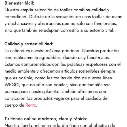
Bienestar fácil:
Nuestra amplia selección de toallas combina calidad y
comodidad. Disfrute de la sensación de unas toallas de mano
y ducha suaves y absorbentes que no sólo son funcionales,
sino que también se adaptan con estilo a su entorno vital.
Calidad y sostenibilidad:
La calidad es nuestra máxima prioridad. Nuestros productos
son estéticamente agradables, duraderos y funcionales.
Estamos comprometidos con las prácticas respetuosas con el
medio ambiente y ofrecemos artículos sostenibles siempre
que es posible, como las toallas de rizo de nuestra línea
WEGO, que no sólo son bonitas, sino que también son
buenas para nuestro planeta. También ofrecemos con
convicción los productos veganos para el cuidado del
cuerpo de
Rento
.
Tu tienda online moderna, clara y rápida:
Nuestra tienda online ha sido diseñada con el objetivo de