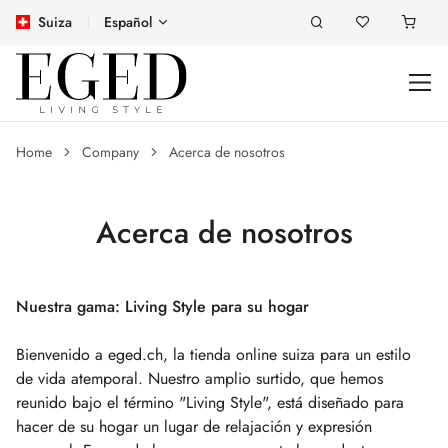
Suiza
Español
Home
Company
Acerca de nosotros
Acerca de nosotros
Nuestra gama: Living Style para su hogar
Bienvenido a eged.ch, la tienda online suiza para un estilo
de vida atemporal. Nuestro amplio surtido, que hemos
reunido bajo el término "Living Style", está diseñado para
hacer de su hogar un lugar de relajación y expresión