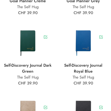
Goal Planner Creme
Goal Planner Grey
The Self Hug
The Self Hug
CHF 39.90
CHF 39.90
Self-Discovery Journal Dark
Self-Discovery Journal
Green
Royal Blue
The Self Hug
The Self Hug
CHF 39.90
CHF 39.90