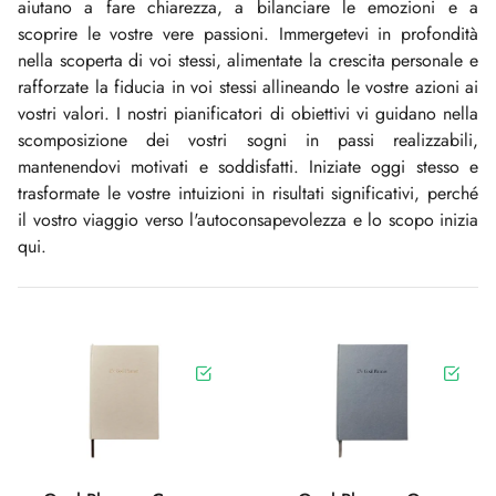
aiutano a fare chiarezza, a bilanciare le emozioni e a
scoprire le vostre vere passioni. Immergetevi in profondità
nella scoperta di voi stessi, alimentate la crescita personale e
rafforzate la fiducia in voi stessi allineando le vostre azioni ai
vostri valori. I nostri pianificatori di obiettivi vi guidano nella
scomposizione dei vostri sogni in passi realizzabili,
mantenendovi motivati e soddisfatti. Iniziate oggi stesso e
trasformate le vostre intuizioni in risultati significativi, perché
il vostro viaggio verso l'autoconsapevolezza e lo scopo inizia
qui.