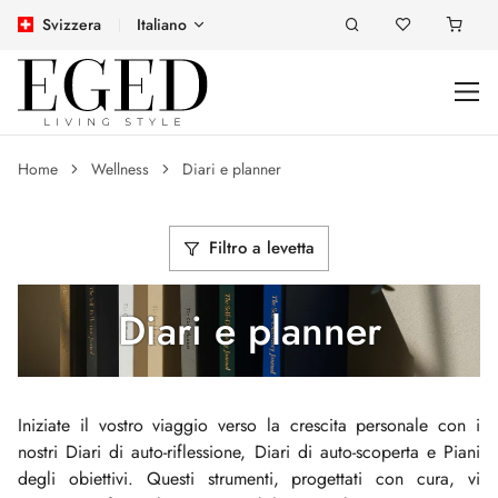
Svizzera
Italiano
Home
Wellness
Diari e planner
Filtro a levetta
Diari e planner
Iniziate il vostro viaggio verso la crescita personale con i
nostri Diari di auto-riflessione, Diari di auto-scoperta e Piani
degli obiettivi. Questi strumenti, progettati con cura, vi