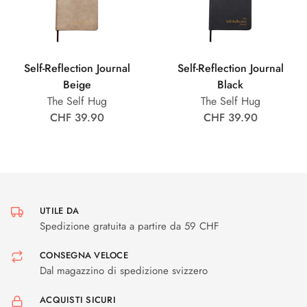
Self-Reflection Journal
Self-Reflection Journal
Beige
Black
The Self Hug
The Self Hug
CHF 39.90
CHF 39.90
UTILE DA
Spedizione gratuita a partire da 59 CHF
CONSEGNA VELOCE
Dal magazzino di spedizione svizzero
ACQUISTI SICURI