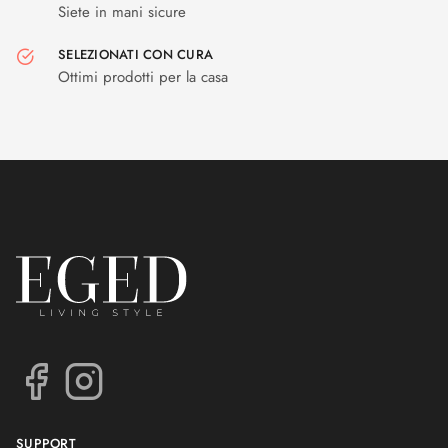
Siete in mani sicure
SELEZIONATI CON CURA
Ottimi prodotti per la casa
SUPPORT