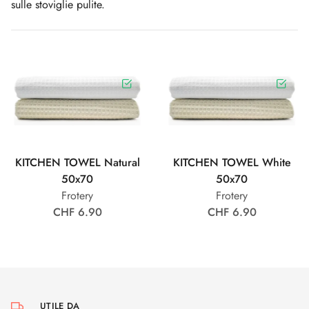
sulle stoviglie pulite.
KITCHEN TOWEL Natural
KITCHEN TOWEL White
50x70
50x70
Frotery
Frotery
CHF 6.90
CHF 6.90
UTILE DA