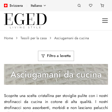
Svizzera
Italiano
Home
Tessili per la casa
Asciugamani da cucina
Filtro a levetta
Asciugamani da cucina
Scoprite una scelta cristallina per stoviglie pulite con i nostri
strofinacci da cucina in cotone di alta qualità. I nostri
strofinacci sono assorbenti, morbidi e non lasciano pelucchi