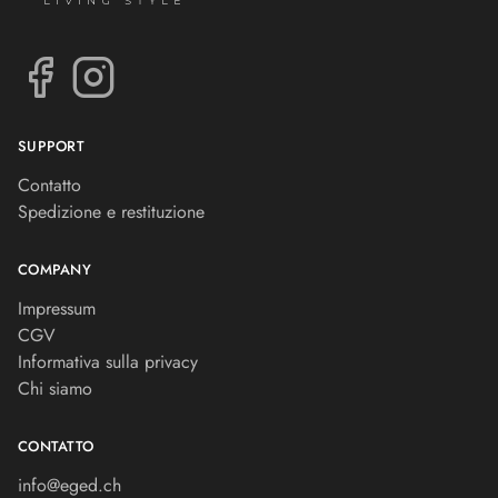
SUPPORT
Contatto
Spedizione e restituzione
COMPANY
Impressum
CGV
Informativa sulla privacy
Chi siamo
CONTATTO
info@eged.ch