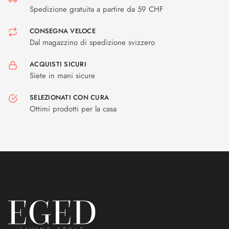
Spedizione gratuita a partire da 59 CHF
CONSEGNA VELOCE
Dal magazzino di spedizione svizzero
ACQUISTI SICURI
Siete in mani sicure
SELEZIONATI CON CURA
Ottimi prodotti per la casa