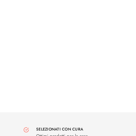
SELEZIONATI CON CURA