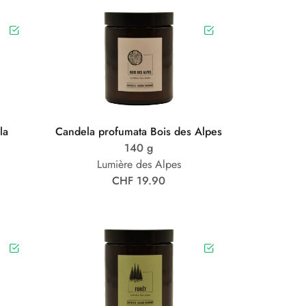
la
Candela profumata Bois des Alpes
140 g
Lumière des Alpes
CHF 19.90