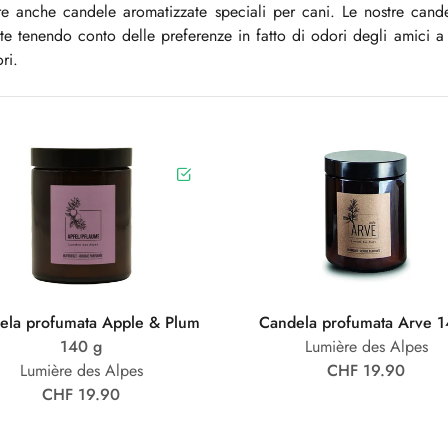
re anche candele aromatizzate speciali per cani. Le nostre cand
te tenendo conto delle preferenze in fatto di odori degli amici a
ri.
ela profumata Apple & Plum
Candela profumata Arve 
140 g
Lumière des Alpes
Lumière des Alpes
CHF 19.90
CHF 19.90