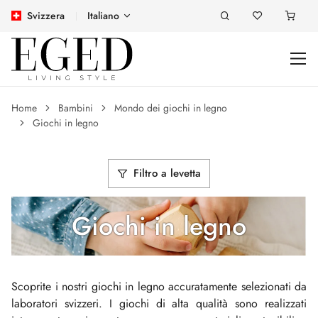
Svizzera
Italiano
Home
Bambini
Mondo dei giochi in legno
Giochi in legno
Filtro a levetta
Giochi in legno
Scoprite i nostri giochi in legno accuratamente selezionati da
laboratori svizzeri. I giochi di alta qualità sono realizzati