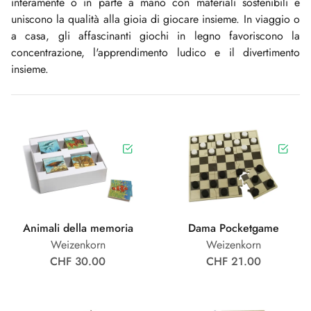
interamente o in parte a mano con materiali sostenibili e
uniscono la qualità alla gioia di giocare insieme. In viaggio o
a casa, gli affascinanti giochi in legno favoriscono la
concentrazione, l'apprendimento ludico e il divertimento
insieme.
Animali della memoria
Dama Pocketgame
Weizenkorn
Weizenkorn
CHF 30.00
CHF 21.00