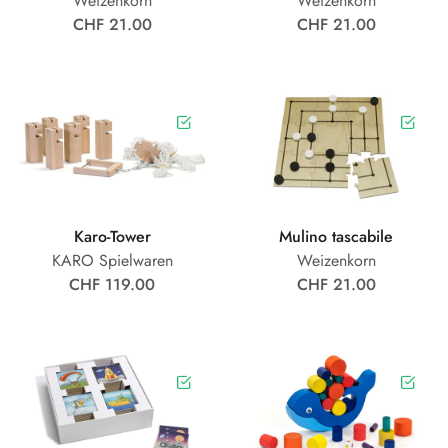
Weizenkorn
Weizenkorn
CHF 21.00
CHF 21.00
Karo-Tower
Mulino tascabile
KARO Spielwaren
Weizenkorn
CHF 119.00
CHF 21.00