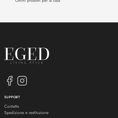
Ottimi prodotti per la casa
SUPPORT
Contatto
Spedizione e restituzione