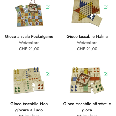
Gioco a scala Pocketgame
Gioco tascabile Halma
Weizenkorn
Weizenkorn
CHF 21.00
CHF 21.00
Gioco tascabile Non
Gioco tascabile affrettati e
giocare a Ludo
gioca