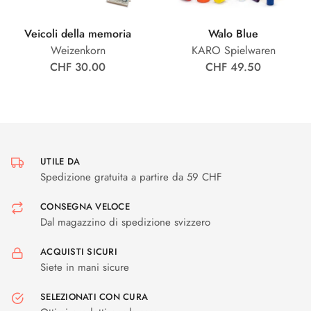
Veicoli della memoria
Walo Blue
Weizenkorn
KARO Spielwaren
CHF 30.00
CHF 49.50
UTILE DA
Spedizione gratuita a partire da 59 CHF
CONSEGNA VELOCE
Dal magazzino di spedizione svizzero
ACQUISTI SICURI
Siete in mani sicure
SELEZIONATI CON CURA