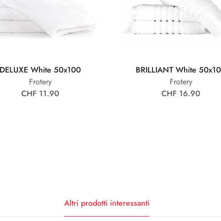
DELUXE White 50x100
BRILLIANT White 50x1
Frotery
Frotery
CHF 11.90
CHF 16.90
Altri prodotti interessanti