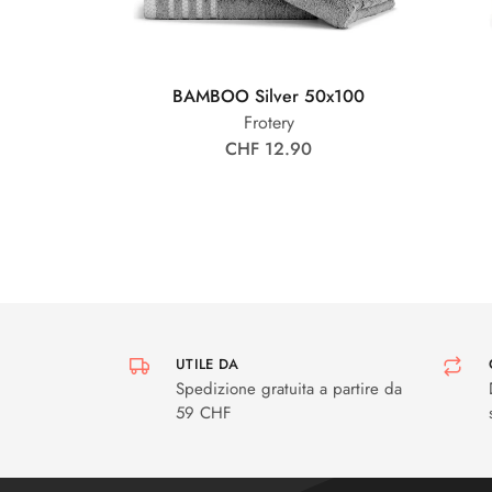
BAMBOO Silver 50x100
Frotery
CHF 12.90
UTILE DA
Spedizione gratuita a partire da
59 CHF