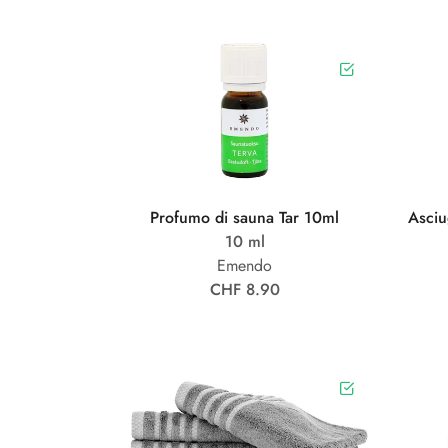
Profumo di sauna Tar 10ml
Asciu
10 ml
Emendo
CHF 8.90