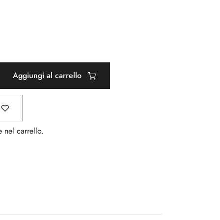
Aggiungi al carrello
 nel carrello.