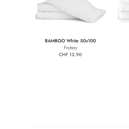
BAMBOO White 50x100
Frotery
CHF 12.90