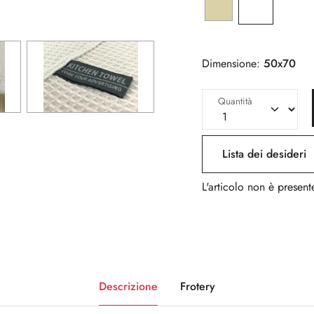
Dimensione:
50x70
Quantità
Lista dei desideri
L'articolo non è presente
Descrizione
Frotery