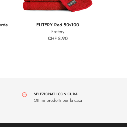
erde
ELITERY Red 50x100
Frotery
CHF 8.90
SELEZIONATI CON CURA
Ottimi prodotti per la casa