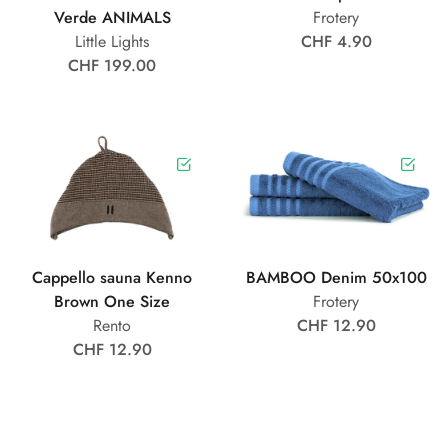
Verde ANIMALS
Frotery
Little Lights
CHF 4.90
CHF 199.00
Cappello sauna Kenno
BAMBOO Denim 50x100
Brown One Size
Frotery
Rento
CHF 12.90
CHF 12.90