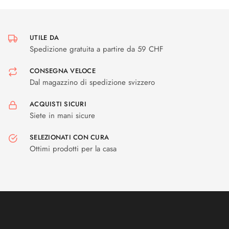
UTILE DA
Spedizione gratuita a partire da 59 CHF
CONSEGNA VELOCE
Dal magazzino di spedizione svizzero
ACQUISTI SICURI
Siete in mani sicure
SELEZIONATI CON CURA
Ottimi prodotti per la casa