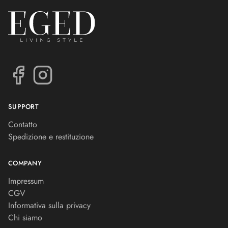
SUPPORT
Contatto
Spedizione e restituzione
COMPANY
Impressum
CGV
Informativa sulla privacy
Chi siamo