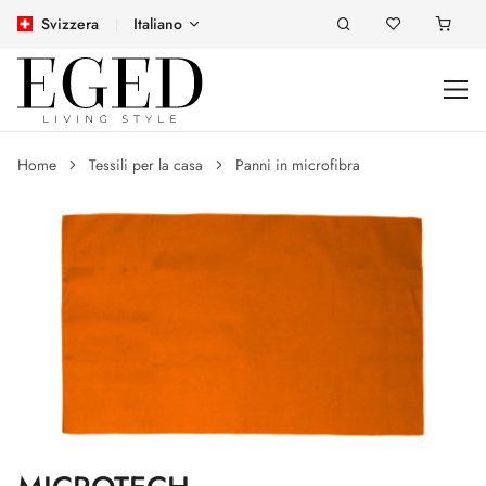
Svizzera
Italiano
Home
Tessili per la casa
Panni in microfibra