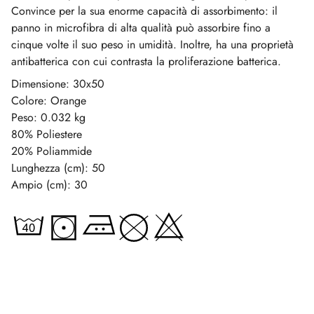
Convince per la sua enorme capacità di assorbimento: il
panno in microfibra di alta qualità può assorbire fino a
cinque volte il suo peso in umidità. Inoltre, ha una proprietà
antibatterica con cui contrasta la proliferazione batterica.
Dimensione: 30x50
Colore: Orange
Peso: 0.032 kg
80% Poliestere
20% Poliammide
Lunghezza (cm): 50
Ampio (cm): 30