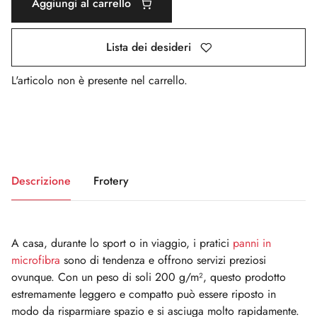
Aggiungi al carrello
Lista dei desideri
L'articolo non è presente nel carrello.
Descrizione
Frotery
A casa, durante lo sport o in viaggio, i pratici
panni in
microfibra
sono di tendenza e offrono servizi preziosi
ovunque. Con un peso di soli 200 g/m², questo prodotto
estremamente leggero e compatto può essere riposto in
modo da risparmiare spazio e si asciuga molto rapidamente.