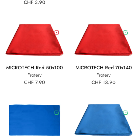
CHF 3.90
MICROTECH Red 50x100
MICROTECH Red 70x140
Frotery
Frotery
CHF 7.90
CHF 13.90