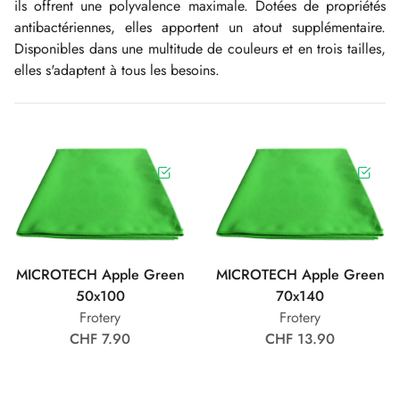
ils offrent une polyvalence maximale. Dotées de propriétés
antibactériennes, elles apportent un atout supplémentaire.
Disponibles dans une multitude de couleurs et en trois tailles,
elles s'adaptent à tous les besoins.
MICROTECH Apple Green
MICROTECH Apple Green
50x100
70x140
Frotery
Frotery
CHF 7.90
CHF 13.90