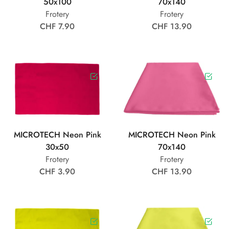
50x100
70x140
Frotery
Frotery
CHF 7.90
CHF 13.90
MICROTECH Neon Pink
MICROTECH Neon Pink
30x50
70x140
Frotery
Frotery
CHF 3.90
CHF 13.90