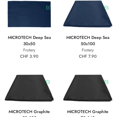
MICROTECH Deep Sea
MICROTECH Deep Sea
30x50
50x100
Frotery
Frotery
CHF 3.90
CHF 7.90
MICROTECH Graphite
MICROTECH Graphite