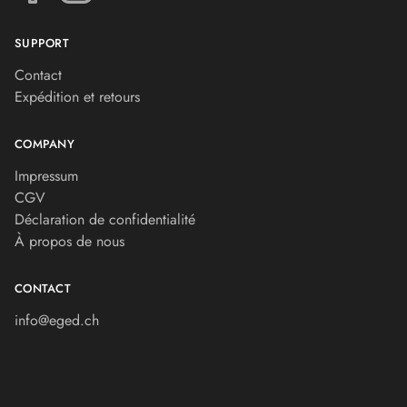
SUPPORT
Contact
Expédition et retours
COMPANY
Impressum
CGV
Déclaration de confidentialité
À propos de nous
CONTACT
info@eged.ch