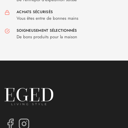
ACHATS SÉCURISÉS
Vous êtes entre de bonnes mains
SOIGNEUSEMENT SÉLECTIONNÉS
De bons produits pour la maison