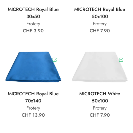
MICROTECH Royal Blue
MICROTECH Royal Blue
30x50
50x100
Frotery
Frotery
CHF 3.90
CHF 7.90
MICROTECH Royal Blue
MICROTECH White
70x140
50x100
Frotery
Frotery
CHF 13.90
CHF 7.90