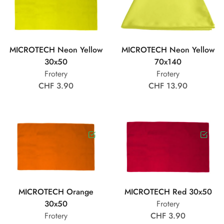
MICROTECH Neon Yellow
MICROTECH Neon Yellow
30x50
70x140
Frotery
Frotery
CHF 3.90
CHF 13.90
MICROTECH Orange
MICROTECH Red 30x50
30x50
Frotery
Frotery
CHF 3.90