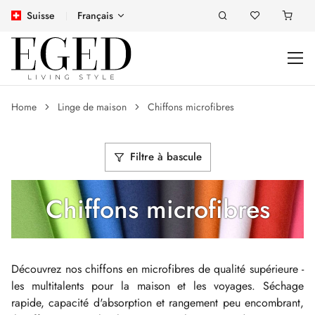
Suisse
Français
Home
Linge de maison
Chiffons microfibres
Filtre à bascule
Chiffons microfibres
Découvrez nos chiffons en microfibres de qualité supérieure -
les multitalents pour la maison et les voyages. Séchage
rapide, capacité d'absorption et rangement peu encombrant,