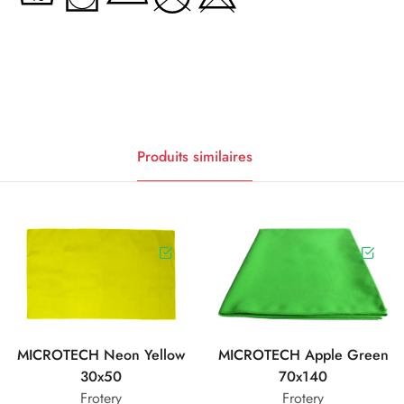
Produits similaires
MICROTECH Neon Yellow
MICROTECH Apple Green
30x50
70x140
Frotery
Frotery