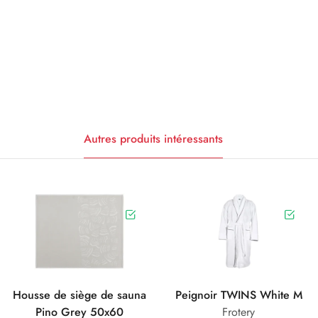
Autres produits intéressants
Housse de siège de sauna
Peignoir TWINS White M
Pino Grey 50x60
Frotery