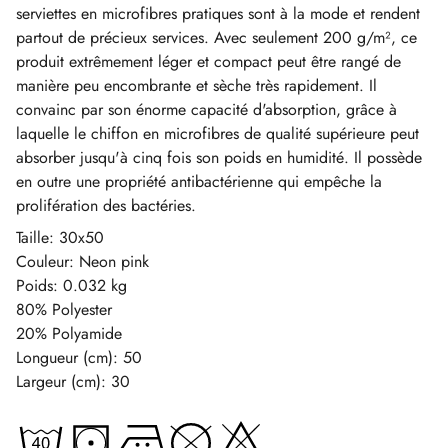
serviettes en microfibres pratiques sont à la mode et rendent
partout de précieux services. Avec seulement 200 g/m², ce
produit extrêmement léger et compact peut être rangé de
manière peu encombrante et sèche très rapidement. Il
convainc par son énorme capacité d'absorption, grâce à
laquelle le chiffon en microfibres de qualité supérieure peut
absorber jusqu'à cinq fois son poids en humidité. Il possède
en outre une propriété antibactérienne qui empêche la
prolifération des bactéries.
Taille: 30x50
Couleur: Neon pink
Poids: 0.032 kg
80% Polyester
20% Polyamide
Longueur (cm): 50
Largeur (cm): 30