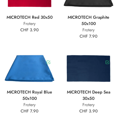
MICROTECH Red 30x50
MICROTECH Graphite
Frotery
50x100
CHF 3.90
Frotery
CHF 7.90
MICROTECH Royal Blue
MICROTECH Deep Sea
50x100
30x50
Frotery
Frotery
CHF 7.90
CHF 3.90