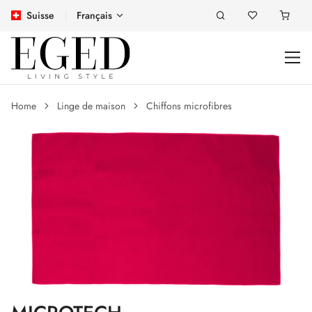
Suisse
Français
Home
Linge de maison
Chiffons microfibres