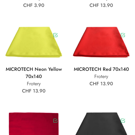
CHF 3.90
CHF 13.90
MICROTECH Neon Yellow
MICROTECH Red 70x140
70x140
Frotery
Frotery
CHF 13.90
CHF 13.90