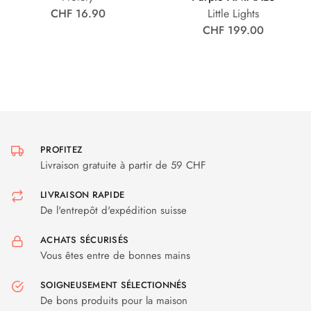
CHF 16.90
Little Lights
CHF 199.00
PROFITEZ
Livraison gratuite à partir de 59 CHF
LIVRAISON RAPIDE
De l'entrepôt d'expédition suisse
ACHATS SÉCURISÉS
Vous êtes entre de bonnes mains
SOIGNEUSEMENT SÉLECTIONNÉS
De bons produits pour la maison