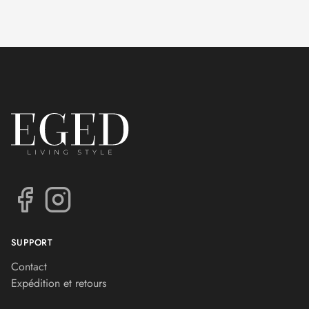
SUPPORT
Contact
Expédition et retours