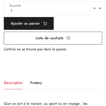
Quantité
Ajouter au panier
Liste de souhaits
L'article ne se trouve pas dans le panier.
Description
Frotery
Que ce soit à la maison, au sport ou en voyage ; les