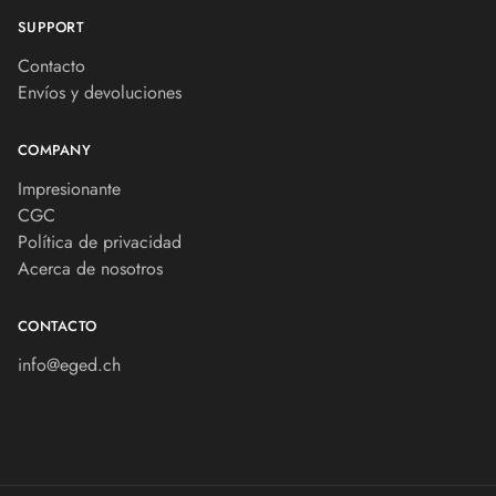
SUPPORT
Contacto
Envíos y devoluciones
COMPANY
Impresionante
CGC
Política de privacidad
Acerca de nosotros
CONTACTO
info@eged.ch