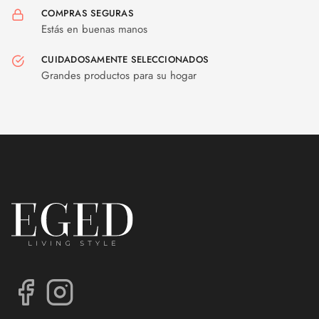
COMPRAS SEGURAS
Estás en buenas manos
CUIDADOSAMENTE SELECCIONADOS
Grandes productos para su hogar