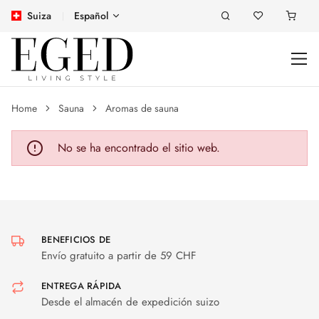
Suiza
Español
Home
Sauna
Aromas de sauna
No se ha encontrado el sitio web.
BENEFICIOS DE
Envío gratuito a partir de 59 CHF
ENTREGA RÁPIDA
Desde el almacén de expedición suizo