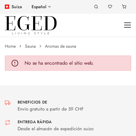
Suiza
Español
Home
Sauna
Aromas de sauna
No se ha encontrado el sitio web.
BENEFICIOS DE
Envío gratuito a partir de 59 CHF
ENTREGA RÁPIDA
Desde el almacén de expedición suizo