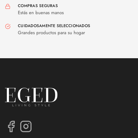
COMPRAS SEGURAS
Estás en buenas manos
CUIDADOSAMENTE SELECCIONADOS
Grandes productos para su hogar