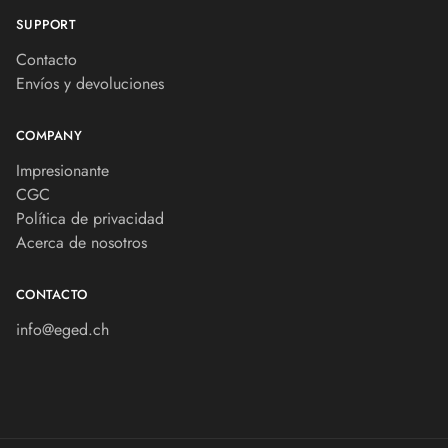
SUPPORT
Contacto
Envíos y devoluciones
COMPANY
Impresionante
CGC
Política de privacidad
Acerca de nosotros
CONTACTO
info@eged.ch