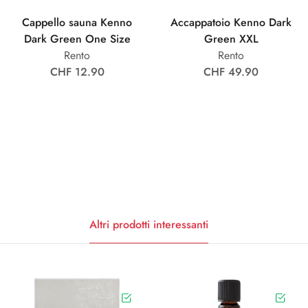
Cappello sauna Kenno
Accappatoio Kenno Dark
Dark Green One Size
Green XXL
Rento
Rento
CHF 12.90
CHF 49.90
Altri prodotti interessanti