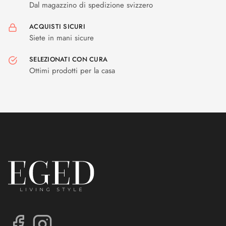
Dal magazzino di spedizione svizzero
ACQUISTI SICURI
Siete in mani sicure
SELEZIONATI CON CURA
Ottimi prodotti per la casa