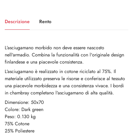
Descrizione
Rento
L'asciugamano morbido non deve essere nascosto
nell'armadio. Combina la funzionalità con l'originale design
finlandese e una piacevole consistenza.
L'asciugamano è realizzato in cotone riciclato al 75%. Il
materiale utilizzato preserva le risorse e conferisce al tessuto
una piacevole morbidezza e una consistenza vivace. I bordi
in chambray completano l'asciugamano di alta qualità.
Dimensione: 50x70
Colore: Dark green
Peso: 0.130 kg
75% Cotone
25% Poliestere