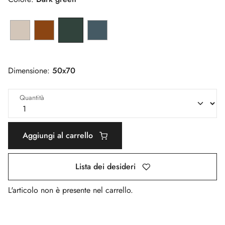
Dimensione:
50x70
Quantità
Aggiungi al carrello
Lista dei desideri
L'articolo non è presente nel carrello.