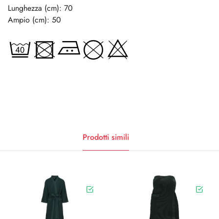
Lunghezza (cm): 70
Ampio (cm): 50
Prodotti simili