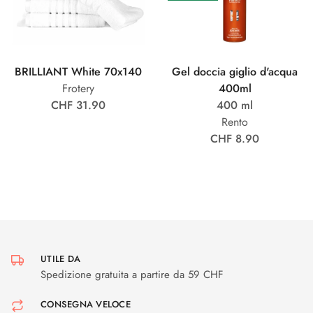
BRILLIANT White 70x140
Gel doccia giglio d'acqua
Frotery
400ml
CHF 31.90
400 ml
Rento
CHF 8.90
UTILE DA
Spedizione gratuita a partire da 59 CHF
CONSEGNA VELOCE