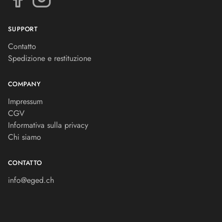
SUPPORT
Contatto
Spedizione e restituzione
COMPANY
Impressum
CGV
Informativa sulla privacy
Chi siamo
CONTATTO
info@eged.ch