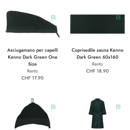
Asciugamano per capelli
Coprisedile sauna Kenno
Kenno Dark Green One
Dark Green 60x160
Size
Rento
Rento
CHF 18.90
CHF 17.90