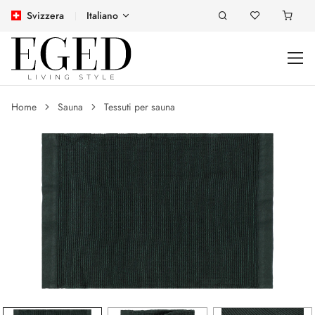
Svizzera
Italiano
Home
Sauna
Tessuti per sauna