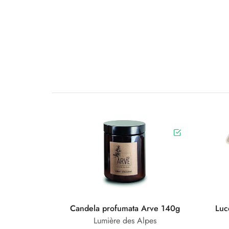
Candela profumata Arve 140g
Luc
Lumière des Alpes