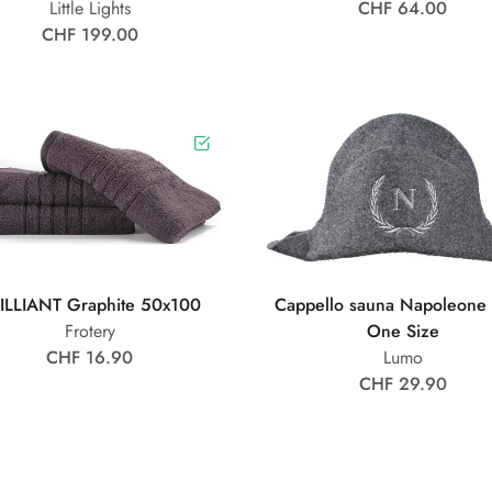
Little Lights
CHF 64.00
CHF 199.00
ILLIANT Graphite 50x100
Cappello sauna Napoleone
Frotery
One Size
CHF 16.90
Lumo
CHF 29.90