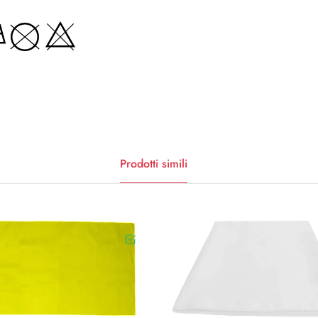
Prodotti simili