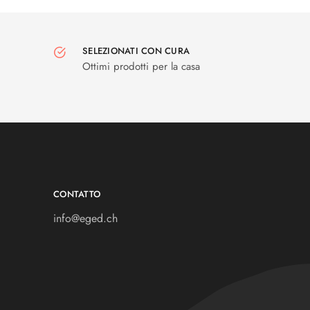
SELEZIONATI CON CURA
Ottimi prodotti per la casa
CONTATTO
info@eged.ch