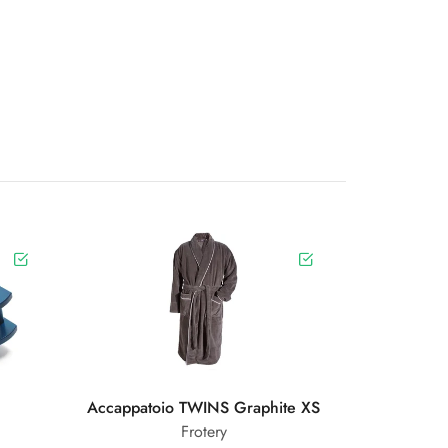
Accappatoio TWINS Graphite XS
Frotery