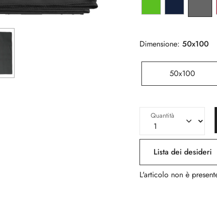
Dimensione:
50x100
50x100
Quantità
Lista dei desideri
L'articolo non è presente