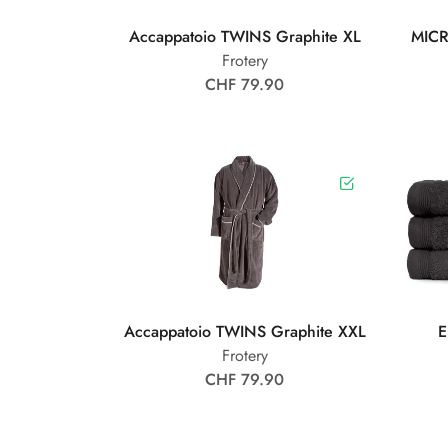
Accappatoio TWINS Graphite XL
MICR
Frotery
CHF 79.90
Accappatoio TWINS Graphite XXL
E
Frotery
CHF 79.90