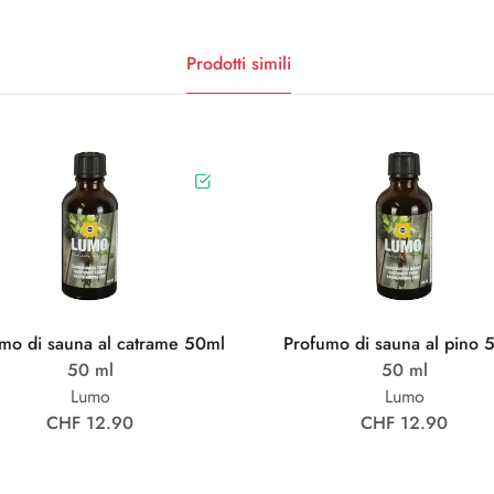
Prodotti simili
mo di sauna al catrame 50ml
Profumo di sauna al pino 
50 ml
50 ml
Lumo
Lumo
CHF 12.90
CHF 12.90