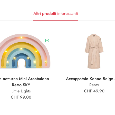
Altri prodotti interessanti
e notturna Mini Arcobaleno
Accappatoio Kenno Beige
Retro SKY
Rento
Little Lights
CHF 49.90
CHF 99.00