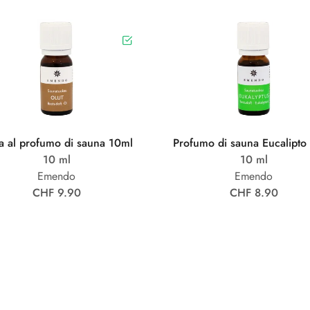
ra al profumo di sauna 10ml
Profumo di sauna Eucalipto
10 ml
10 ml
Emendo
Emendo
CHF 9.90
CHF 8.90