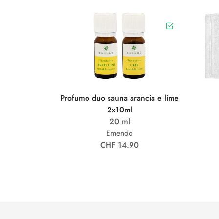
Profumo duo sauna arancia e lime
2x10ml
20 ml
Emendo
CHF 14.90