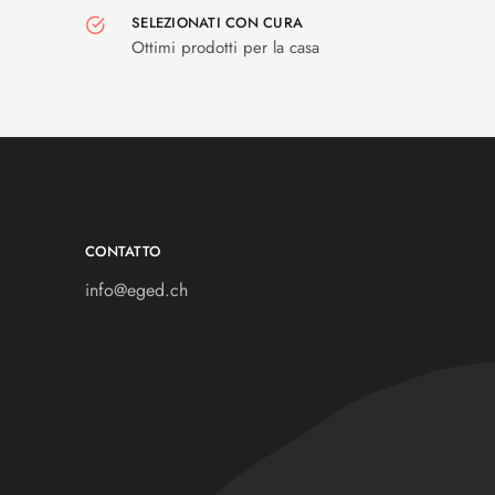
SELEZIONATI CON CURA
Ottimi prodotti per la casa
CONTATTO
info@eged.ch