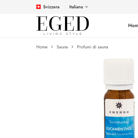
Svizzera
Italiano
Hom
Home
Sauna
Profumi di sauna