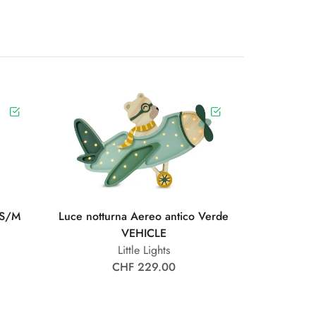
 S/M
Luce notturna Aereo antico Verde
VEHICLE
Little Lights
CHF 229.00