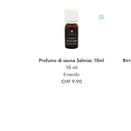
Profumo di sauna Salmiac 10ml
Bir
10 ml
Emendo
CHF 9.90