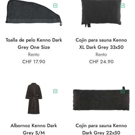
Toalla de pelo Kenno Dark
Cojín para sauna Kenno
Grey One Size
XL Dark Grey 33x50
Rento
Rento
CHF 17.90
CHF 24.90
Albornoz Kenno Dark
Cojín para sauna Kenno
Grey S/M
Dark Grey 22x50