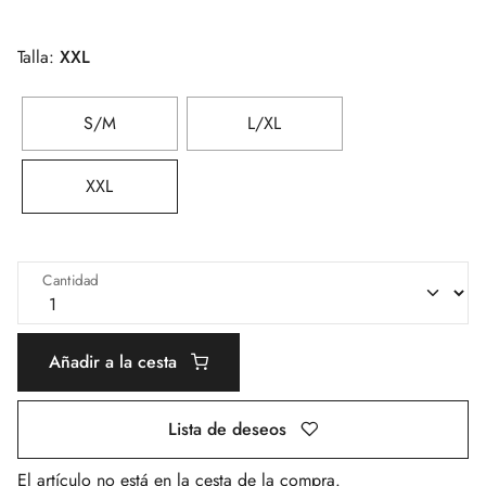
Talla:
XXL
S/M
L/XL
XXL
Cantidad
Añadir a la cesta
Lista de deseos
El artículo no está en la cesta de la compra.