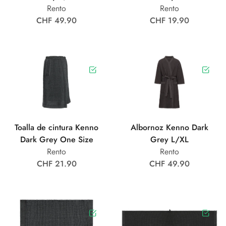
Rento
Rento
CHF 49.90
CHF 19.90
Toalla de cintura Kenno
Albornoz Kenno Dark
Dark Grey One Size
Grey L/XL
Rento
Rento
CHF 21.90
CHF 49.90