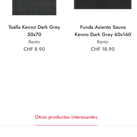
Toalla Kenno Dark Grey
Funda Asiento Sauna
50x70
Kenno Dark Grey 60x160
Rento
Rento
CHF 8.90
CHF 18.90
Otros productos interesantes