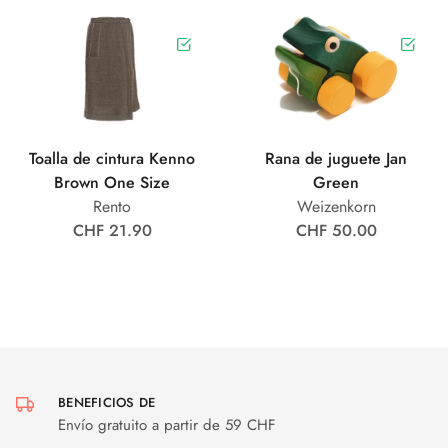
Toalla de cintura Kenno
Rana de juguete Jan
Brown One Size
Green
Rento
Weizenkorn
CHF 21.90
CHF 50.00
BENEFICIOS DE
Envío gratuito a partir de 59 CHF