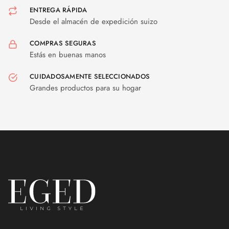
ENTREGA RÁPIDA
Desde el almacén de expedición suizo
COMPRAS SEGURAS
Estás en buenas manos
CUIDADOSAMENTE SELECCIONADOS
Grandes productos para su hogar