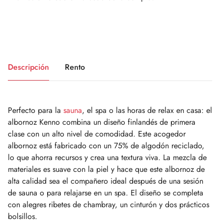
Descripción
Rento
Perfecto para la
sauna
, el spa o las horas de relax en casa: el
albornoz Kenno combina un diseño finlandés de primera
clase con un alto nivel de comodidad. Este acogedor
albornoz está fabricado con un 75% de algodón reciclado,
lo que ahorra recursos y crea una textura viva. La mezcla de
materiales es suave con la piel y hace que este albornoz de
alta calidad sea el compañero ideal después de una sesión
de sauna o para relajarse en un spa. El diseño se completa
con alegres ribetes de chambray, un cinturón y dos prácticos
bolsillos.