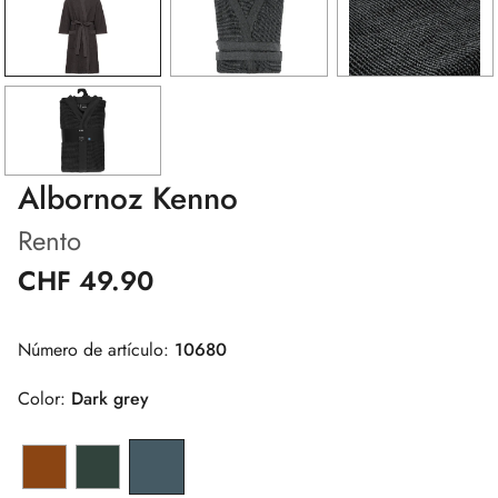
Albornoz Kenno
Rento
CHF 49.90
Número de artículo:
10680
Color:
Dark grey