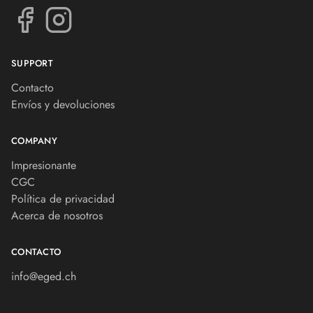
SUPPORT
Contacto
Envíos y devoluciones
COMPANY
Impresionante
CGC
Política de privacidad
Acerca de nosotros
CONTACTO
info@eged.ch