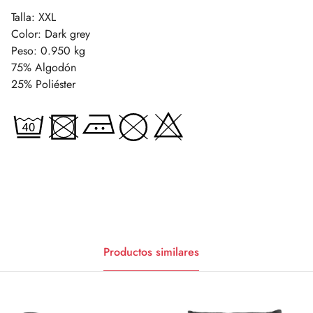
Talla: XXL
Color: Dark grey
Peso: 0.950 kg
75% Algodón
25% Poliéster
Productos similares