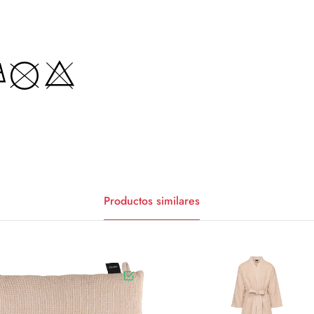
Productos similares