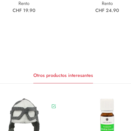
Rento
Rento
CHF 19.90
CHF 24.90
Otros productos interesantes