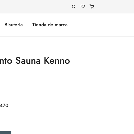
Bisutería
Tienda de marca
nto Sauna Kenno
470