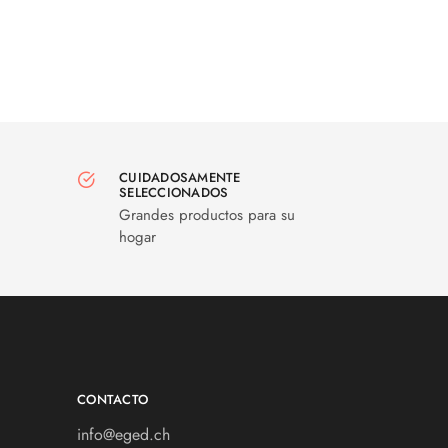
CUIDADOSAMENTE
SELECCIONADOS
Grandes productos para su
hogar
CONTACTO
info@eged.ch