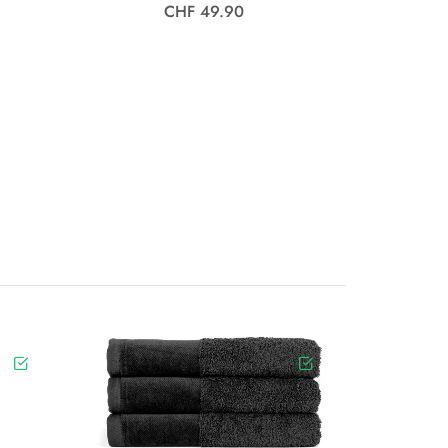
CHF 49.90