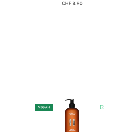
CHF 8.90
VEGAN