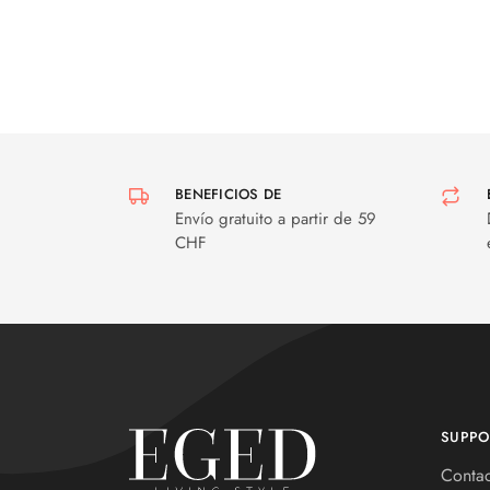
BENEFICIOS DE
Envío gratuito a partir de 59
CHF
SUPPO
Conta