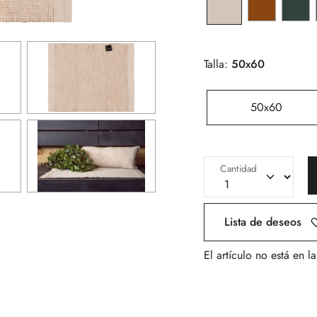
Talla:
50x60
50x60
Cantidad
Lista de deseos
El artículo no está en l