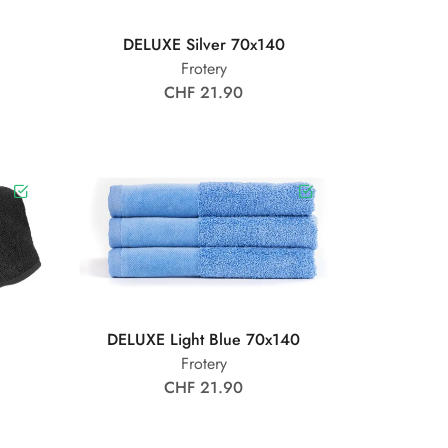
DELUXE Silver 70x140
Frotery
CHF 21.90
DELUXE Light Blue 70x140
Frotery
CHF 21.90