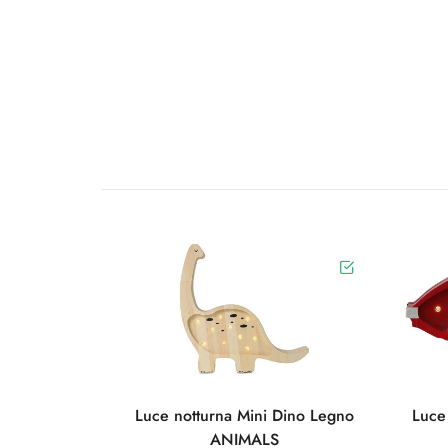
Luce notturna Mini Dino Legno
Luce
ANIMALS