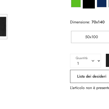
Dimensione:
70x140
50x100
Quantità
Lista dei desideri
L'articolo non è presente