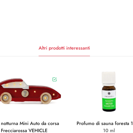
Altri prodotti interessanti
 notturna Mini Auto da corsa
Profumo di sauna foresta 
Frecciarossa VEHICLE
10 ml