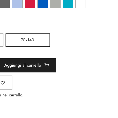
70x140
Aggiungi al carrello
 nel carrello.