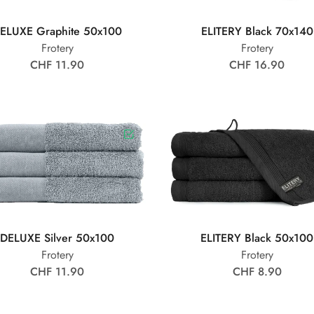
ELUXE Graphite 50x100
ELITERY Black 70x140
Frotery
Frotery
CHF 11.90
CHF 16.90
DELUXE Silver 50x100
ELITERY Black 50x100
Frotery
Frotery
CHF 11.90
CHF 8.90