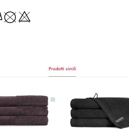
Prodotti simili