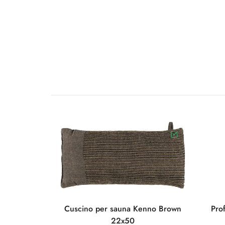
Cuscino per sauna Kenno Brown
Pro
22x50