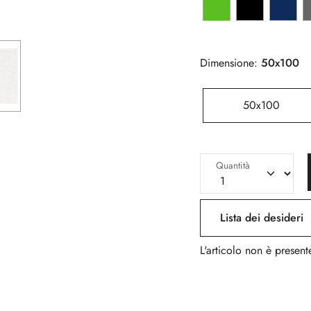
Dimensione:
50x100
50x100
Quantità
Lista dei desideri
L'articolo non è presente