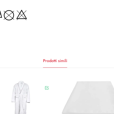
Prodotti simili