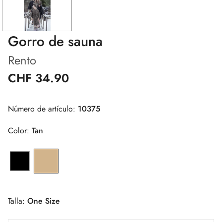
Gorro de sauna
Rento
CHF 34.90
Número de artículo:
10375
Color:
Tan
Talla:
One Size