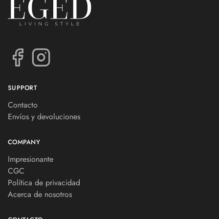
SUPPORT
Contacto
Envíos y devoluciones
COMPANY
Impresionante
CGC
Política de privacidad
Acerca de nosotros