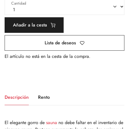
Cantidad
Añadir a la cesta
Lista de deseos
El artículo no está en la cesta de la compra.
Descripción
Rento
El elegante gorro de
sauna
no debe faltar en el inventario de