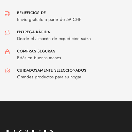
BENEFICIOS DE
Envío gratuito a partir de 59 CHF
ENTREGA RÁPIDA
Desde el almacén de expedición suizo
COMPRAS SEGURAS
Estás en buenas manos
CUIDADOSAMENTE SELECCIONADOS
Grandes productos para su hogar