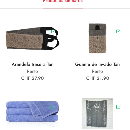
Productos similares
Arandela trasera Tan
Guante de lavado Tan
Rento
Rento
CHF 27.90
CHF 21.90