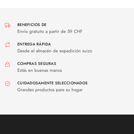
BENEFICIOS DE
Envío gratuito a partir de 59 CHF
ENTREGA RÁPIDA
Desde el almacén de expedición suizo
COMPRAS SEGURAS
Estás en buenas manos
CUIDADOSAMENTE SELECCIONADOS
Grandes productos para su hogar