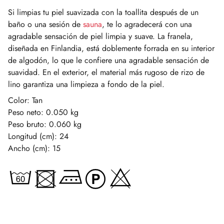
Si limpias tu piel suavizada con la toallita después de un
baño o una sesión de
sauna
, te lo agradecerá con una
agradable sensación de piel limpia y suave. La franela,
diseñada en Finlandia, está doblemente forrada en su interior
de algodón, lo que le confiere una agradable sensación de
suavidad. En el exterior, el material más rugoso de rizo de
lino garantiza una limpieza a fondo de la piel.
Color: Tan
Peso neto: 0.050 kg
Peso bruto: 0.060 kg
Longitud (cm): 24
Ancho (cm): 15