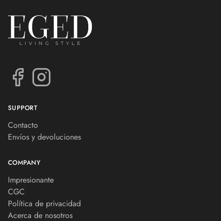
SUPPORT
Contacto
Envíos y devoluciones
COMPANY
Impresionante
CGC
Política de privacidad
Acerca de nosotros