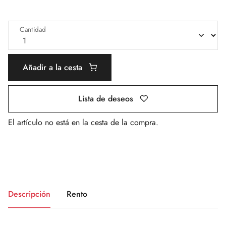
Cantidad
Añadir a la cesta
Lista de deseos
El artículo no está en la cesta de la compra.
Descripción
Rento