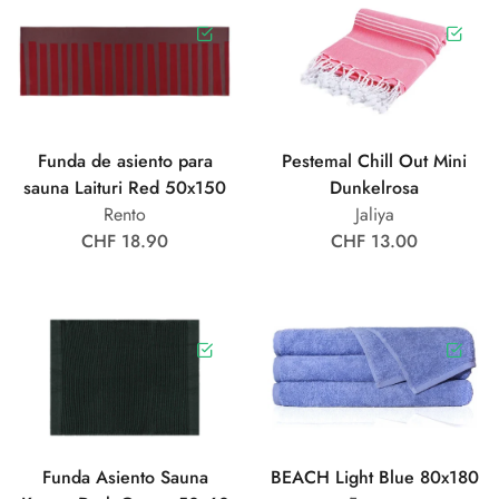
Funda de asiento para
Pestemal Chill Out Mini
sauna Laituri Red 50x150
Dunkelrosa
Rento
Jaliya
CHF 18.90
CHF 13.00
Funda Asiento Sauna
BEACH Light Blue 80x180