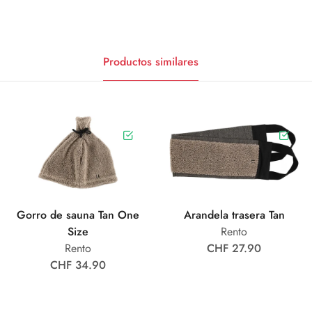
Productos similares
Gorro de sauna Tan One
Arandela trasera Tan
Size
Rento
Rento
CHF 27.90
CHF 34.90