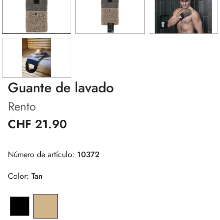
Guante de lavado
Rento
CHF 21.90
Número de artículo:
10372
Color:
Tan